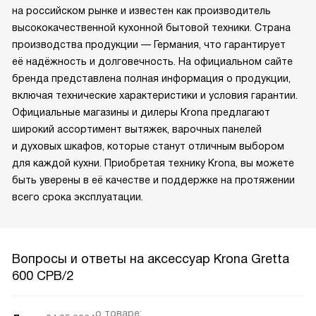
на российском рынке и известен как производитель
высококачественной кухонной бытовой техники. Страна
производства продукции — Германия, что гарантирует
её надёжность и долговечность. На официальном сайте
бренда представлена полная информация о продукции,
включая технические характеристики и условия гарантии.
Официальные магазины и дилеры Krona предлагают
широкий ассортимент вытяжек, варочных панелей
и духовых шкафов, которые станут отличным выбором
для каждой кухни. Приобретая технику Krona, вы можете
быть уверены в её качестве и поддержке на протяжении
всего срока эксплуатации.
Вопросы и ответы на аксессуар Krona Gretta
600 CPB/2
о товаре: