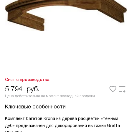
Снят с производства
5 794
руб.
Цена действительна на момент последней продажи
Ключевые особенности
Комплект багетов Krona из дерева расцветки «темный
дуб» предназначен для декорирования вытяжки Gretta