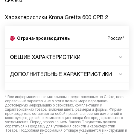
CPB 600.
Характеристики
Krona Gretta 600 CPB 2
Страна-производитель
Россия*
ОБЩИЕ ХАРАКТЕРИСТИКИ
ДОПОЛНИТЕЛЬНЫЕ ХАРАКТЕРИСТИКИ
* Все информационные материалы, представленные на Сайте, носят
справочный характер и не могут в полной мере передавать
достоверную информацию о свойствах, комплектации и
характеристиках товара, включая цвета, размеры и формы. Фирма-
производитель оставляет за собой право на внесение изменений в
конструкцию, дизайн и комплектацию товара без предварительного
уведомления. Перед оформлением Заказа Покупатель должен
обратиться к Продавцу для уточнения свойств и характеристик
Товара. Подробная информация о товаре указывается в инструкции и