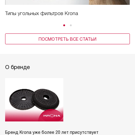
Типы угольных фильтров Krona
ПОСМОТРЕТЬ ВСЕ СТАТЬИ
О бренде
Бренд Krona уже более 20 лет присутствует