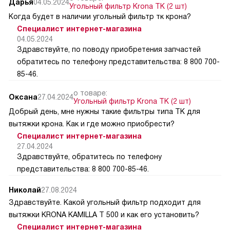
Дарья
04.05.2024
Угольный фильтр Krona TK (2 шт)
Когда будет в наличии угольный фильтр тк крона?
Специалист интернет-магазина
04.05.2024
Здравствуйте, по поводу приобретения запчастей
обратитесь по телефону представительства: 8 800 700-
85-46.
о товаре:
Оксана
27.04.2024
Угольный фильтр Krona TK (2 шт)
Добрый день, мне нужны такие фильтры типа ТК для
вытяжки крона. Как и где можно приобрести?
Специалист интернет-магазина
27.04.2024
Здравствуйте, обратитесь по телефону
представительства: 8 800 700-85-46.
Николай
27.08.2024
Здравствуйте. Какой угольный фильтр подходит для
вытяжки KRONA KAMILLA T 500 и как его установить?
Специалист интернет-магазина