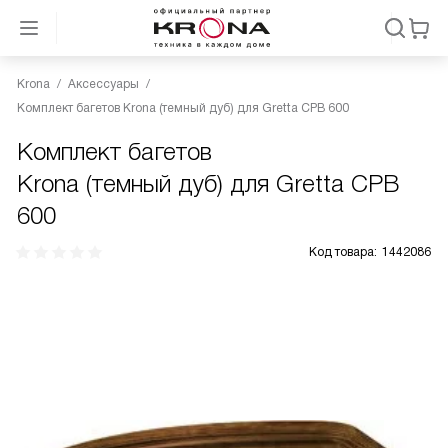
Krona
Аксессуары
Комплект багетов Krona (темный дуб) для Gretta CPB 600
Комплект багетов
Krona (темный дуб) для Gretta CPB
600
Код товара:
1442086