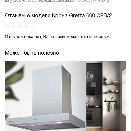
на упаковке товара. Используемое название в России: Крона
Отзывы о модели Крона Gretta 600 CPB/2
Отзывов пока нет, Ваш отзыв может стать первым.
Может быть полезно