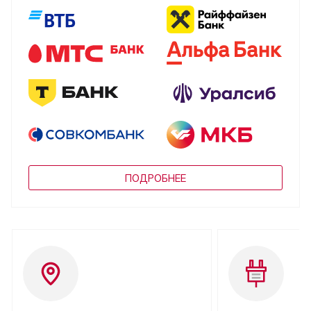
ПОДРОБНЕЕ