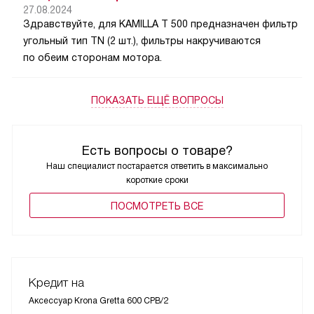
27.08.2024
Здравствуйте, для KAMILLA T 500 предназначен фильтр
угольный тип TN (2 шт.), фильтры накручиваются
по обеим сторонам мотора.
ПОКАЗАТЬ ЕЩЁ ВОПРОСЫ
Есть вопросы о товаре?
Наш специалист постарается ответить в максимально
короткие сроки
ПОCМОТРЕТЬ ВСЕ
Кредит на
Аксессуар Krona Gretta 600 CPB/2