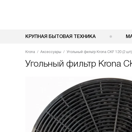
КРУПНАЯ БЫТОВАЯ ТЕХНИКА
М
Krona
Аксессуары
Угольный фильтр Krona CKF 120 (2 шт)
Угольный фильтр
Krona CK