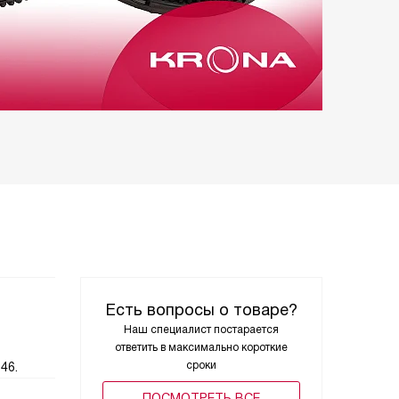
Есть вопросы о товаре?
Наш специалист постарается
ответить в максимально короткие
сроки
46.
ПОCМОТРЕТЬ ВСЕ