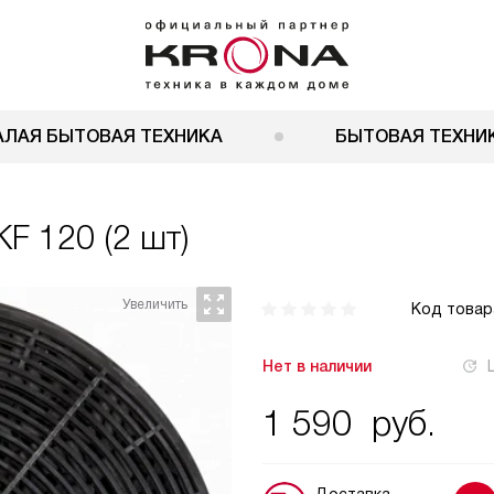
АЛАЯ БЫТОВАЯ ТЕХНИКА
БЫТОВАЯ ТЕХНИК
F 120 (2 шт)
Код товар
Нет в наличии
1 590
руб.
Доставка