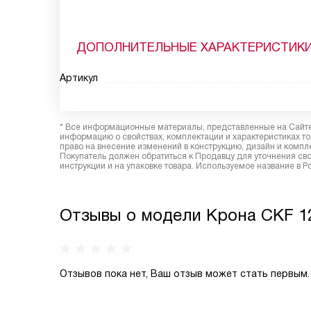
ДОПОЛНИТЕЛЬНЫЕ ХАРАКТЕРИСТИК
Артикул
* Все информационные материалы, представленные на Сайте,
информацию о свойствах, комплектации и характеристиках то
право на внесение изменений в конструкцию, дизайн и комп
Покупатель должен обратиться к Продавцу для уточнения сво
инструкции и на упаковке товара. Используемое название в Р
Отзывы о модели Крона CKF 1
Отзывов пока нет, Ваш отзыв может стать первым.