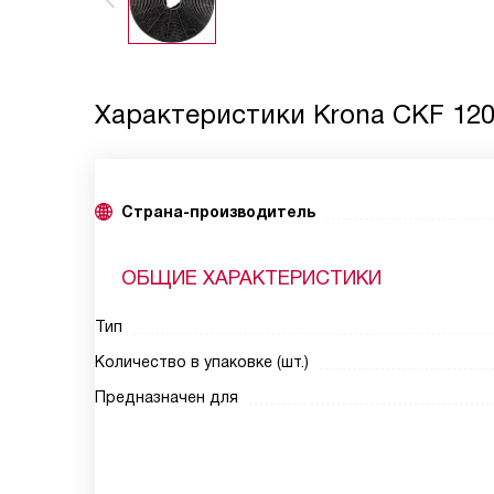
Характеристики
Krona CKF 12
Страна-производитель
ОБЩИЕ ХАРАКТЕРИСТИКИ
Тип
Количество в упаковке (шт.)
Предназначен для