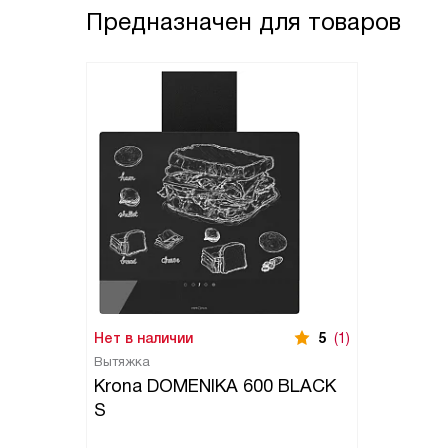
Предназначен для товаров
Нет в наличии
5
(1)
Вытяжка
Krona DOMENIKA 600 BLACK
S