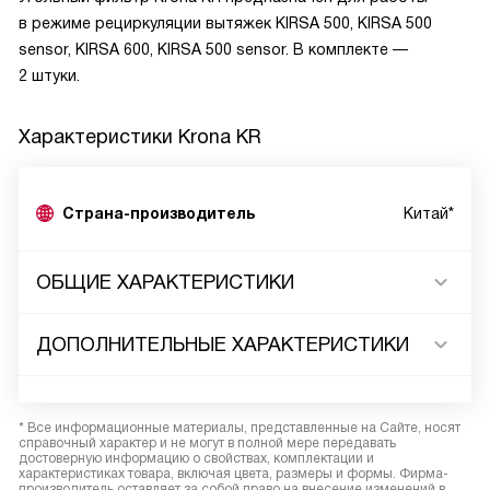
в режиме рециркуляции вытяжек KIRSA 500, KIRSA 500
sensor, KIRSA 600, KIRSA 500 sensor. В комплекте —
2 штуки.
Характеристики
Krona KR
Страна-производитель
Китай*
ОБЩИЕ ХАРАКТЕРИСТИКИ
ДОПОЛНИТЕЛЬНЫЕ ХАРАКТЕРИСТИКИ
* Все информационные материалы, представленные на Сайте, носят
справочный характер и не могут в полной мере передавать
достоверную информацию о свойствах, комплектации и
характеристиках товара, включая цвета, размеры и формы. Фирма-
производитель оставляет за собой право на внесение изменений в