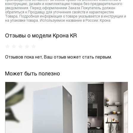
конструкцию, дизайн и комплектацию товара без предварительного
уведомления. Перед оформлением Заказа Покупатель должен
обратиться к Продавцу для уточнения свойств и характеристик
Товара. Подробная информация о товаре указывается в инструкции и
на упаковке товара. Используемое название в России: Крона
Отзывы о модели Крона KR
Отзывов пока нет, Ваш отзыв может стать первым.
Может быть полезно