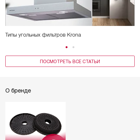
Типы угольных фильтров Krona
ПОСМОТРЕТЬ ВСЕ СТАТЬИ
О бренде