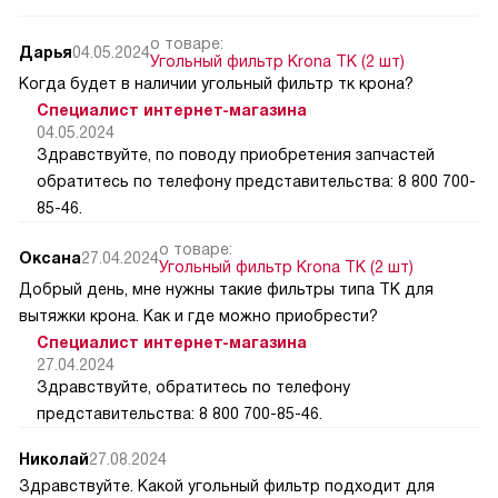
о товаре:
Дарья
04.05.2024
Угольный фильтр Krona TK (2 шт)
Когда будет в наличии угольный фильтр тк крона?
Специалист интернет-магазина
04.05.2024
Здравствуйте, по поводу приобретения запчастей
обратитесь по телефону представительства: 8 800 700-
85-46.
о товаре:
Оксана
27.04.2024
Угольный фильтр Krona TK (2 шт)
Добрый день, мне нужны такие фильтры типа ТК для
вытяжки крона. Как и где можно приобрести?
Специалист интернет-магазина
27.04.2024
Здравствуйте, обратитесь по телефону
представительства: 8 800 700-85-46.
Николай
27.08.2024
Здравствуйте. Какой угольный фильтр подходит для