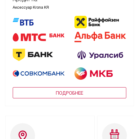
Аксессуар Krona KR
ПОДРОБНЕЕ