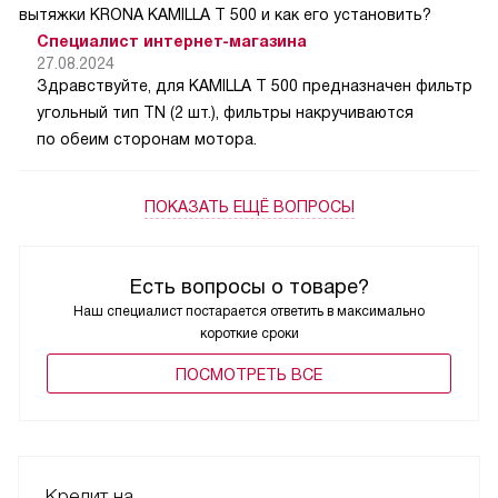
вытяжки KRONA KAMILLA T 500 и как его установить?
Специалист интернет-магазина
27.08.2024
Здравствуйте, для KAMILLA T 500 предназначен фильтр
угольный тип TN (2 шт.), фильтры накручиваются
по обеим сторонам мотора.
ПОКАЗАТЬ ЕЩЁ ВОПРОСЫ
Есть вопросы о товаре?
Наш специалист постарается ответить в максимально
короткие сроки
ПОCМОТРЕТЬ ВСЕ
Кредит на