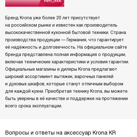
Бренд Krona уже более 20 лет присутствует
на российском рынке и известен как производитель
высококачественной кухонной бытовой техники. Страна
производства продукции — Германия, что гарантирует
её надёжность и долговечность. На официальном сайте
бренда представлена полная информация о продукции,
включая технические характеристики и условия гарантии.
Официальные магазины и дилеры Krona предлагают
широкий ассортимент вытяжек, варочных панелей
и духовых шкафов, которые станут отличным выбором
для каждой кухни. Приобретая технику Krona, вы можете
быть уверены в её качестве и поддержке на протяжении
всего срока эксплуатации.
Вопросы и ответы на аксессуар Krona KR