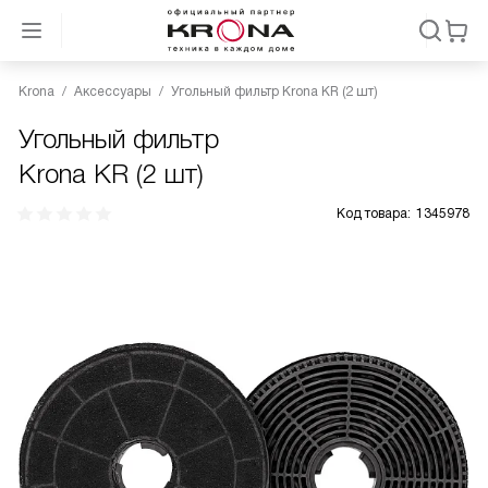
Krona
Аксессуары
Угольный фильтр Krona KR (2 шт)
Угольный фильтр
Krona KR (2 шт)
Код товара:
1345978