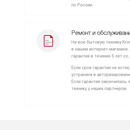
по России.
Ремонт и обслуживан
На всю бытовую технику Kro
в нашем интернет-магазине,
гарантия в течение 5 лет со 
Если срок гарантии не истек
устранена в авторизирован
Если гарантия закончилась
технику у наших партнеров.