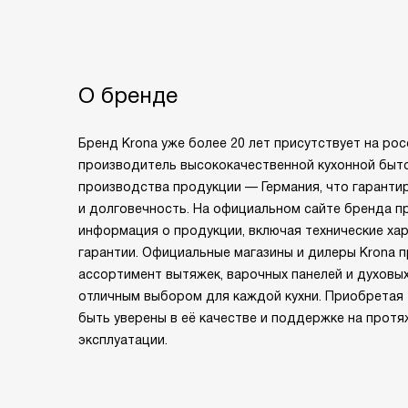
О бренде
Бренд Krona уже более 20 лет присутствует на рос
производитель высококачественной кухонной быто
производства продукции — Германия, что гаранти
и долговечность. На официальном сайте бренда п
информация о продукции, включая технические хар
гарантии. Официальные магазины и дилеры Krona 
ассортимент вытяжек, варочных панелей и духовы
отличным выбором для каждой кухни. Приобретая 
быть уверены в её качестве и поддержке на протя
эксплуатации.