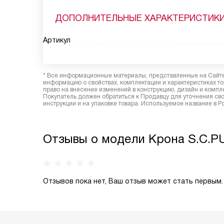
ДОПОЛНИТЕЛЬНЫЕ ХАРАКТЕРИСТИК
Артикул
* Все информационные материалы, представленные на Сайте,
информацию о свойствах, комплектации и характеристиках то
право на внесение изменений в конструкцию, дизайн и комп
Покупатель должен обратиться к Продавцу для уточнения сво
инструкции и на упаковке товара. Используемое название в Р
Отзывы о модели Крона S.C.PU
Отзывов пока нет, Ваш отзыв может стать первым.