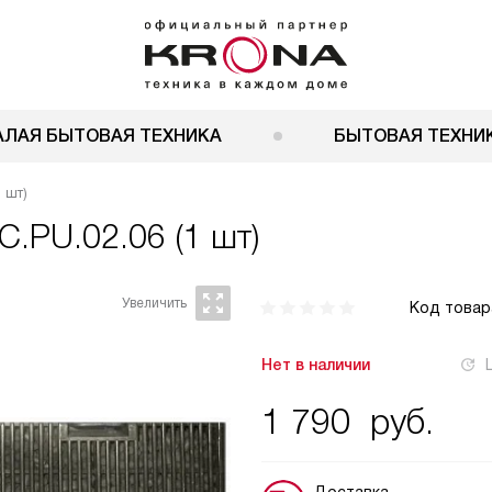
АЛАЯ БЫТОВАЯ ТЕХНИКА
БЫТОВАЯ ТЕХНИК
1 шт)
C.PU.02.06 (1 шт)
Код товар
Нет в наличии
1 790
руб.
Доставка