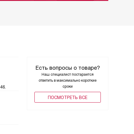
Есть вопросы о товаре?
Наш специалист постарается
ответить в максимально короткие
сроки
46.
ПОCМОТРЕТЬ ВСЕ