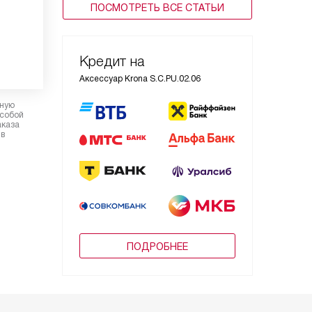
ПОСМОТРЕТЬ ВСЕ СТАТЬИ
Кредит на
Аксессуар Krona S.C.PU.02.06
рную
 собой
аказа
 в
ПОДРОБНЕЕ