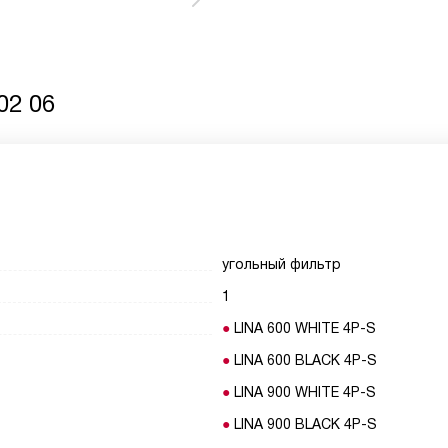
02 06
угольный фильтр
1
LINA 600 WHITE 4P-S
LINA 600 BLACK 4P-S
LINA 900 WHITE 4P-S
LINA 900 BLACK 4P-S