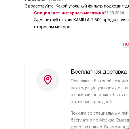
Здравствуйте. Какой угольный фильтр подходит дл
Специалист интернет-магазина
27.08.2024
Здравствуйте, для KAMILLA T 500 предназначе
сторонам мотора.
ПО
Бесплатная доставка
При заказе бытовой техники
подходящие условия доставк
в наличии, он может быть о
в течение трех дней.
Техника со специальным ле
бесплатно по Москве. Выез
дополнительно. Возможна д