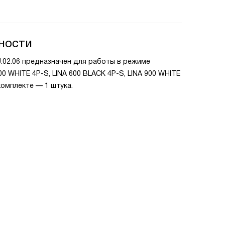
ности
U.02.06 предназначен для работы в режиме
0 WHITE 4P-S, LINA 600 BLACK 4P-S, LINA 900 WHITE
 комплекте — 1 штука.