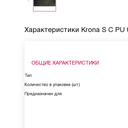
Характеристики
Krona S C PU 
ОБЩИЕ ХАРАКТЕРИСТИКИ
Тип
Количество в упаковке (шт.)
Предназначен для