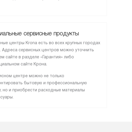
иальные сервисные продукты
ные центры Krona есть во всех крупных городах
. Адреса сервисных центров можно уточнить
ем сайте в разделе «Гарантия» либо
циальном сайте Крона.
исном центре можно не только
нтировать бытовую и профессиональную
у, но и приобрести расходные материалы
ссуары.