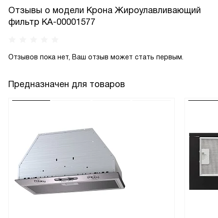
Отзывы о модели Крона Жироулавливающий
фильтр КА-00001577
Отзывов пока нет, Ваш отзыв может стать первым.
Предназначен для товаров