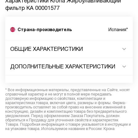
Характеристики
Krona Жироулавливающий
фильтр КА 00001577
Страна-производитель
Испания*
ОБЩИЕ ХАРАКТЕРИСТИКИ
ДОПОЛНИТЕЛЬНЫЕ ХАРАКТЕРИСТИКИ
* Все информационные материалы, представленные на Сайте, носят
справочный характер и не могут в полной мере передавать
достоверную информацию о свойствах, комплектации и
характеристиках товара, включая цвета, размеры и формы. Фирма-
производитель оставляет за собой право на внесение изменений в
конструкцию, дизайн и комплектацию товара без предварительного
уведомления. Перед оформлением Заказа Покупатель должен
обратиться к Продавцу для уточнения свойств и характеристик
Товара. Подробная информация о товаре указывается в инструкции и
на упаковке товара. Используемое название в России: Крона