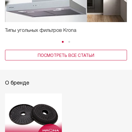
Типы угольных фильтров Krona
ПОСМОТРЕТЬ ВСЕ СТАТЬИ
О бренде