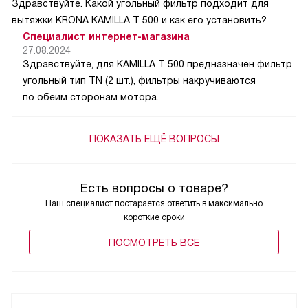
Здравствуйте. Какой угольный фильтр подходит для
вытяжки KRONA KAMILLA T 500 и как его установить?
Специалист интернет-магазина
27.08.2024
Здравствуйте, для KAMILLA T 500 предназначен фильтр
угольный тип TN (2 шт.), фильтры накручиваются
по обеим сторонам мотора.
ПОКАЗАТЬ ЕЩЁ ВОПРОСЫ
Есть вопросы о товаре?
Наш специалист постарается ответить в максимально
короткие сроки
ПОCМОТРЕТЬ ВСЕ