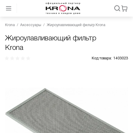
Krona
Аксессуары
Жироулавливающий фильтр Krona
Жироулавливающий фильтр
Krona
Код товара:
1403023