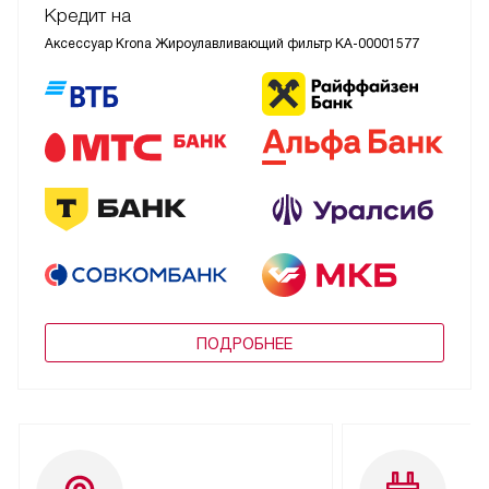
Кредит на
Аксессуар Krona Жироулавливающий фильтр КА-00001577
ПОДРОБНЕЕ