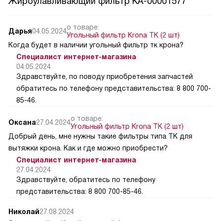
Жироулавливающий фильтр КА-00001577
о товаре:
Дарья
04.05.2024
Угольный фильтр Krona TK (2 шт)
Когда будет в наличии угольный фильтр тк крона?
Специалист интернет-магазина
04.05.2024
Здравствуйте, по поводу приобретения запчастей
обратитесь по телефону представительства: 8 800 700-
85-46.
о товаре:
Оксана
27.04.2024
Угольный фильтр Krona TK (2 шт)
Добрый день, мне нужны такие фильтры типа ТК для
вытяжки крона. Как и где можно приобрести?
Специалист интернет-магазина
27.04.2024
Здравствуйте, обратитесь по телефону
представительства: 8 800 700-85-46.
Николай
27.08.2024