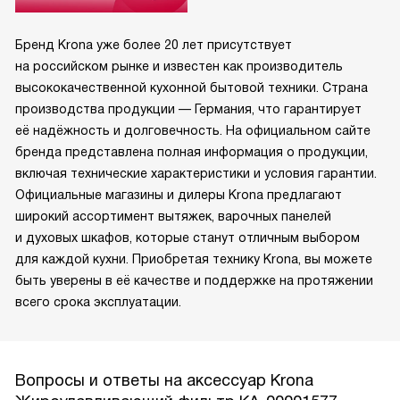
Бренд Krona уже более 20 лет присутствует
на российском рынке и известен как производитель
высококачественной кухонной бытовой техники. Страна
производства продукции — Германия, что гарантирует
её надёжность и долговечность. На официальном сайте
бренда представлена полная информация о продукции,
включая технические характеристики и условия гарантии.
Официальные магазины и дилеры Krona предлагают
широкий ассортимент вытяжек, варочных панелей
и духовых шкафов, которые станут отличным выбором
для каждой кухни. Приобретая технику Krona, вы можете
быть уверены в её качестве и поддержке на протяжении
всего срока эксплуатации.
Вопросы и ответы на аксессуар Krona