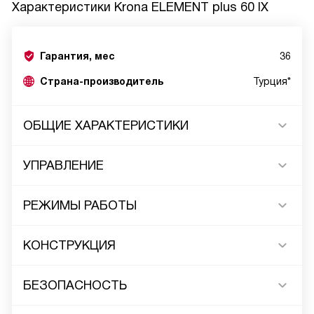
Характеристики
Krona ELEMENT plus 60 IX
Гарантия, мес
36
Страна-производитель
Турция*
ОБЩИЕ ХАРАКТЕРИСТИКИ
УПРАВЛЕНИЕ
РЕЖИМЫ РАБОТЫ
КОНСТРУКЦИЯ
БЕЗОПАСНОСТЬ