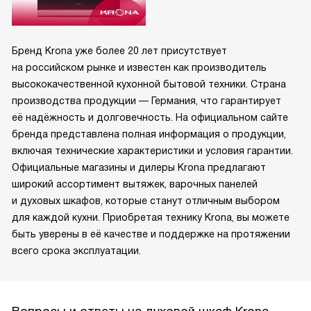
Бренд Krona уже более 20 лет присутствует
на российском рынке и известен как производитель
высококачественной кухонной бытовой техники. Страна
производства продукции — Германия, что гарантирует
её надёжность и долговечность. На официальном сайте
бренда представлена полная информация о продукции,
включая технические характеристики и условия гарантии.
Официальные магазины и дилеры Krona предлагают
широкий ассортимент вытяжек, варочных панелей
и духовых шкафов, которые станут отличным выбором
для каждой кухни. Приобретая технику Krona, вы можете
быть уверены в её качестве и поддержке на протяжении
всего срока эксплуатации.