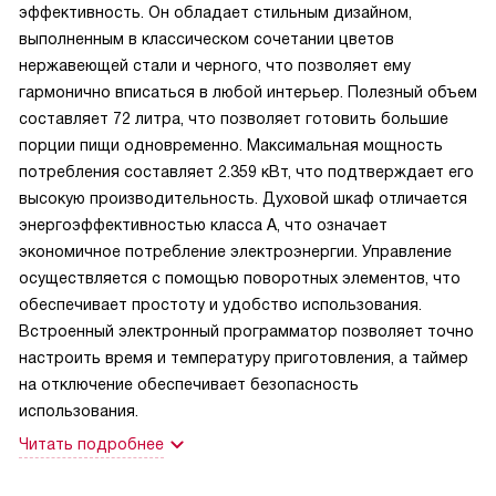
эффективность. Он обладает стильным дизайном,
выполненным в классическом сочетании цветов
нержавеющей стали и черного, что позволяет ему
гармонично вписаться в любой интерьер. Полезный объем
составляет 72 литра, что позволяет готовить большие
порции пищи одновременно. Максимальная мощность
потребления составляет 2.359 кВт, что подтверждает его
высокую производительность. Духовой шкаф отличается
энергоэффективностью класса A, что означает
экономичное потребление электроэнергии. Управление
осуществляется с помощью поворотных элементов, что
обеспечивает простоту и удобство использования.
Встроенный электронный программатор позволяет точно
настроить время и температуру приготовления, а таймер
на отключение обеспечивает безопасность
использования.
Читать подробнее