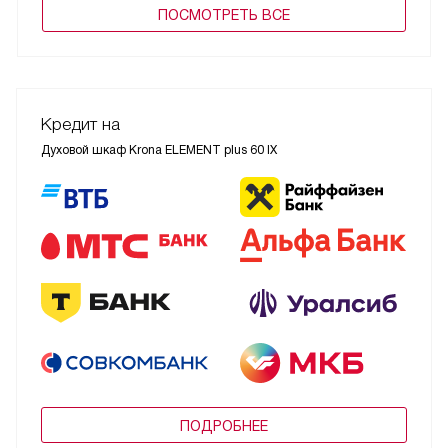
ПОCМОТРЕТЬ ВСЕ
Кредит на
Духовой шкаф Krona ELEMENT plus 60 IX
ПОДРОБНЕЕ