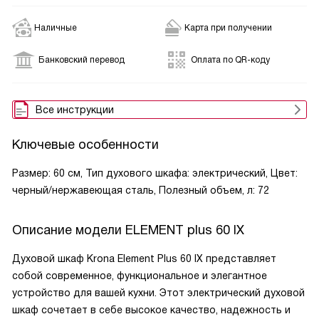
Наличные
Карта при получении
Банковский перевод
Оплата по QR-коду
Все инструкции
Ключевые особенности
Размер: 60 см, Тип духового шкафа: электрический, Цвет:
черный/нержавеющая сталь, Полезный объем, л: 72
Описание модели
ELEMENT plus 60 IX
Духовой шкаф Krona Element Plus 60 IX представляет
собой современное, функциональное и элегантное
устройство для вашей кухни. Этот электрический духовой
шкаф сочетает в себе высокое качество, надежность и