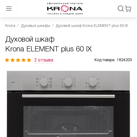
Krona
Духовые шкафы
Духовой шкаф Krona ELEMENT plus 60 IX
Духовой шкаф
Krona ELEMENT plus 60 IX
2 отзыва
Код товара:
1824203