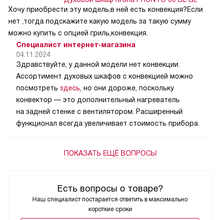
Хочу приобрести эту модель,в ней есть конвекция?Если
нет ,тогда подскажите какую модель за такую сумму
можно купить с опцией гриль,конвекция.
Специалист интернет-магазина
04.11.2024
Здравствуйте, у данной модели нет конвекции.
Ассортимент духовых шкафов с конвекцией можно
посмотреть
здесь
, но они дороже, поскольку
конвектор — это дополнительный нагреватель
на задней стенке с вентилятором. Расширенный
функционал всегда увеличивает стоимость прибора.
ПОКАЗАТЬ ЕЩЁ ВОПРОСЫ
Есть вопросы о товаре?
Наш специалист постарается ответить в максимально
короткие сроки