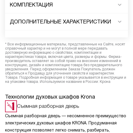
КОМПЛЕКТАЦИЯ
ДОПОЛНИТЕЛЬНЫЕ ХАРАКТЕРИСТИКИ
* Все информационные материалы, представленные на Сайте, носят
справочный характер и не могут в полной мере передавать
достоверную информацию о свойствах, комплектации и
характеристиках товара, включая цвета, размеры и формы. Фирма-
производитель оставляет за собой право на внесение изменений в
конструкцию, дизайн и комплектацию товара без предварительного
уведомления. Перед оформлением Заказа Покупатель должен
обратиться к Продавцу для уточнения свойств и характеристик
Товара. Подробная информация о товаре указывается в инструкции и
на упаковке товара. Используемое название в России: Крона
Технологии духовых шкафов Krona
Съемная разборная дверь
Съемная разборная дверь — несомненное преимущество
электрических духовых шкафов KRONA. Продуманная
конструкция позволяет легко снимать, разбирать,