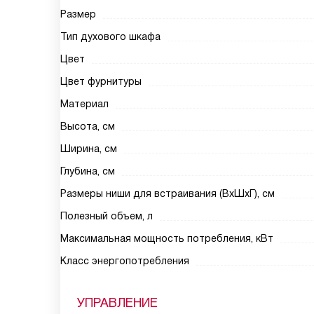
Размер
Тип духового шкафа
Цвет
Цвет фурнитуры
Материал
Высота, см
Ширина, см
Глубина, см
Размеры ниши для встраивания (ВхШхГ), см
Полезный объем, л
Максимальная мощность потребления, кВт
Класс энергопотребления
УПРАВЛЕНИЕ