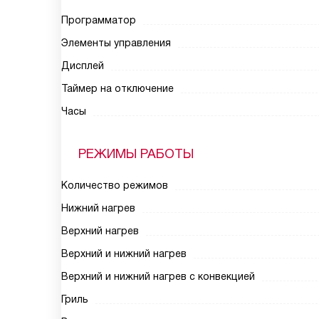
Программатор
Элементы управления
Дисплей
Таймер на отключение
Часы
РЕЖИМЫ РАБОТЫ
Количество режимов
Нижний нагрев
Верхний нагрев
Верхний и нижний нагрев
Верхний и нижний нагрев с конвекцией
Гриль