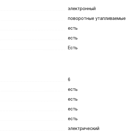
электронный
поворотные утапливаемые
есть
есть
Есть
6
есть
есть
есть
есть
электрический