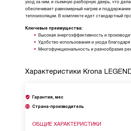
уход за ним, и съемную разборную дверь, что дел
обеспечивает равномерный нагрев и поддержание
теплоизоляции. В комплекте идет стандартный про
Ключевые преимущества:
Высокая энергоэффективность и производи
Удобство использования и ухода благодаря 
Многофункциональность и разнообразие ре
Характеристики
Krona LEGEND
Гарантия, мес
Страна-производитель
ОБЩИЕ ХАРАКТЕРИСТИКИ