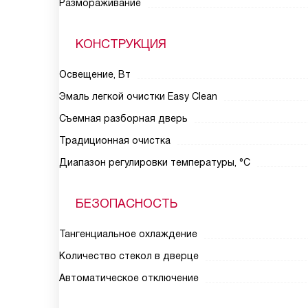
Размораживание
КОНСТРУКЦИЯ
Освещение, Вт
Эмаль легкой очистки Easy Clean
Съемная разборная дверь
Традиционная очистка
Диапазон регулировки температуры, °С
БЕЗОПАСНОСТЬ
Тангенциальное охлаждение
Количество стекол в дверце
Автоматическое отключение