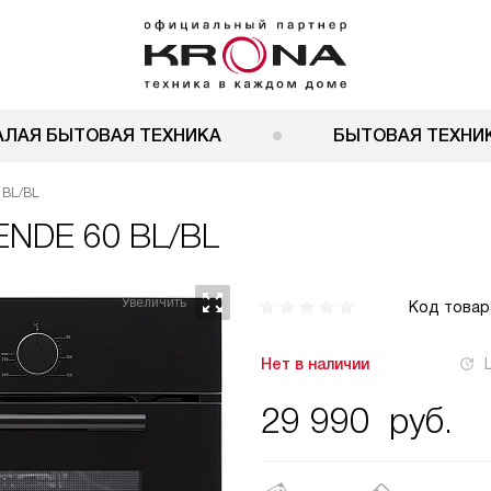
АЛАЯ БЫТОВАЯ ТЕХНИКА
БЫТОВАЯ ТЕХНИК
 BL/BL
ENDE 60 BL/BL
Код товар
Нет в наличии
29 990
руб.