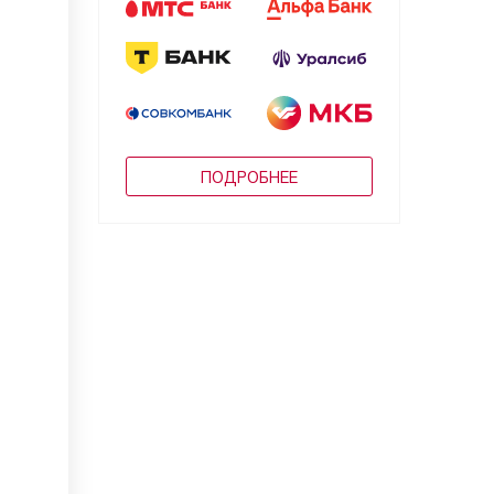
ПОДРОБНЕЕ