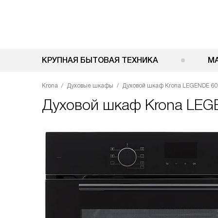
КРУПНАЯ БЫТОВАЯ ТЕХНИКА
М
Krona
Духовые шкафы
Духовой шкаф Krona LEGENDE 60
Духовой шкаф
Krona LEG