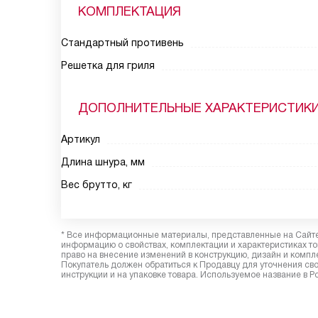
КОМПЛЕКТАЦИЯ
Стандартный противень
Решетка для гриля
ДОПОЛНИТЕЛЬНЫЕ ХАРАКТЕРИСТИК
Артикул
Длина шнура, мм
Вес брутто, кг
* Все информационные материалы, представленные на Сайте,
информацию о свойствах, комплектации и характеристиках то
право на внесение изменений в конструкцию, дизайн и комп
Покупатель должен обратиться к Продавцу для уточнения сво
инструкции и на упаковке товара. Используемое название в Р