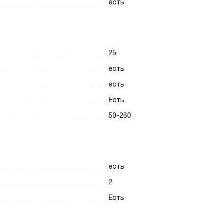
есть
25
есть
есть
Есть
50-260
есть
2
Есть