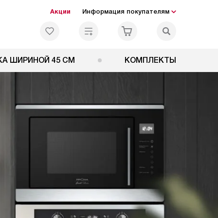
Акции
Информация покупателям
А ШИРИНОЙ 45 СМ
КОМПЛЕКТЫ