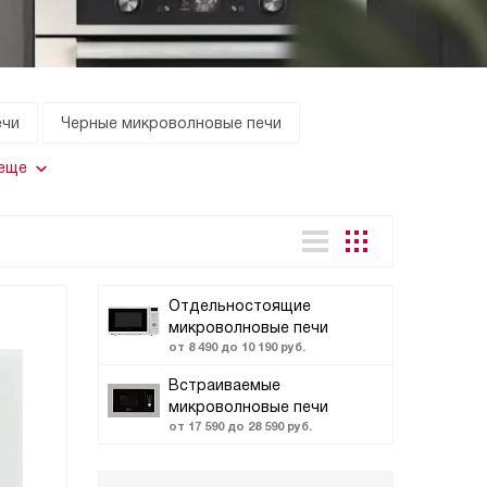
ечи
Черные микроволновые печи
 еще
Отдельностоящие
микроволновые печи
от 8 490 до 10 190 руб.
Встраиваемые
микроволновые печи
от 17 590 до 28 590 руб.