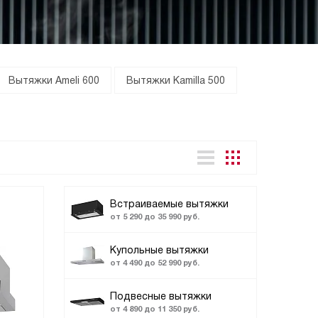
Вытяжки Ameli 600
Вытяжки Kamilla 500
Встраиваемые вытяжки
от 5 290 до 35 990 руб.
Купольные вытяжки
от 4 490 до 52 990 руб.
Подвесные вытяжки
от 4 890 до 11 350 руб.