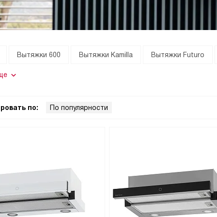
Вытяжки 600
Вытяжки Kamilla
Вытяжки Futuro
ще
ровать по:
По популярности