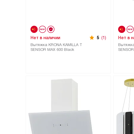
Нет в наличии
5
(1)
Нет в 
Вытяжка KRONA KAMILLA T
Вытяжка
SENSOR MAX 600 Black
SENSOR 