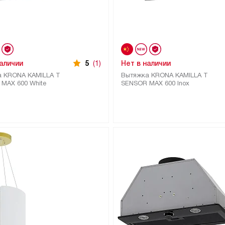
наличии
5
(1)
Нет в наличии
 KRONA KAMILLA T
Вытяжка KRONA KAMILLA T
MAX 600 White
SENSOR MAX 600 Inox