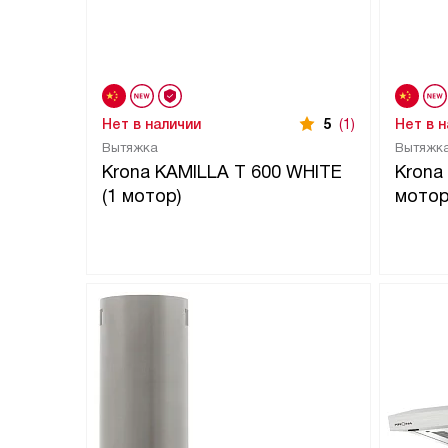
Нет в наличии
5
(1)
Нет в 
Вытяжка
Вытяжк
Krona KAMILLA T 600 WHITE
Krona
(1 мотор)
мотор