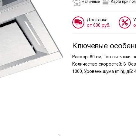
Наличные
Карта при по
Доставка
У
от 600 руб.
о
Ключевые особен
Размер: 60 см, Тип вытяжки: 
Количество скоростей: 3, Ос
1000, Уровень шума (min), дБ: 