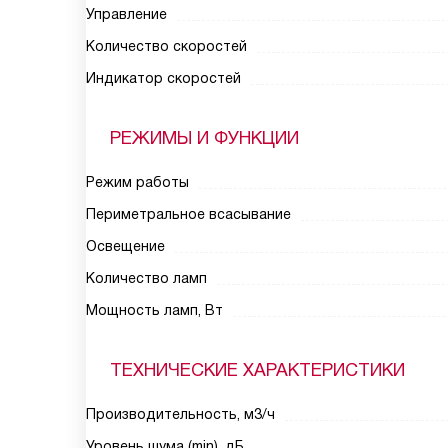
Управление
Количество скоростей
Индикатор скоростей
РЕЖИМЫ И ФУНКЦИИ
Режим работы
Периметральное всасывание
Освещение
Количество ламп
Мощность ламп, Вт
ТЕХНИЧЕСКИЕ ХАРАКТЕРИСТИКИ
Производительность, м3/ч
Уровень шума (min), дБ