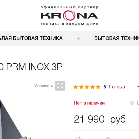
АЛАЯ БЫТОВАЯ ТЕХНИКА
БЫТОВАЯ ТЕХНИК
00 PRM INOX 3P
5
1 отзыв
Нет в наличии
21 990
руб.