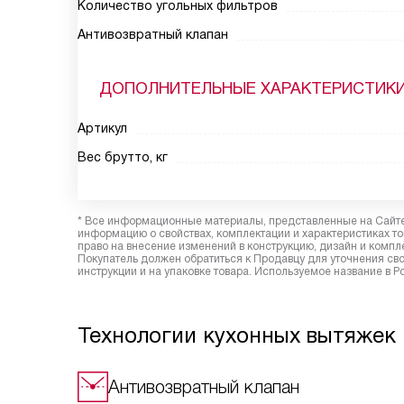
Количество угольных фильтров
Антивозвратный клапан
ДОПОЛНИТЕЛЬНЫЕ ХАРАКТЕРИСТИК
Артикул
Вес брутто, кг
* Все информационные материалы, представленные на Сайте,
информацию о свойствах, комплектации и характеристиках то
право на внесение изменений в конструкцию, дизайн и комп
Покупатель должен обратиться к Продавцу для уточнения сво
инструкции и на упаковке товара. Используемое название в Р
Технологии кухонных вытяжек 
Антивозвратный клапан