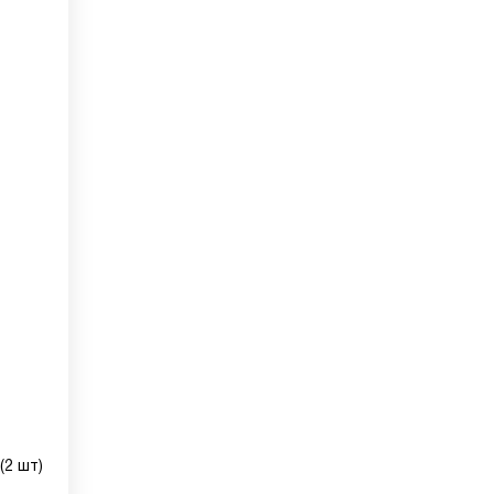
(2 шт)