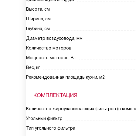
Высота, см
Ширина, см
Глубина, см
Диаметр воздуховода, мм
Количество моторов
Мощность моторов, Вт
Вес, кг
Рекомендованная площадь кухни, м2
КОМПЛЕКТАЦИЯ
Количество жироулавливающих фильтров (в компле
Угольный фильтр
Тип угольного фильтра