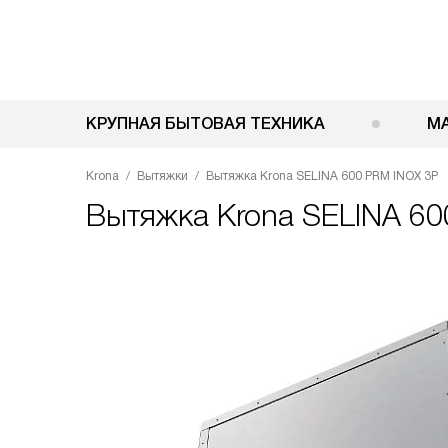
КРУПНАЯ БЫТОВАЯ ТЕХНИКА
М
Krona
Вытяжки
Вытяжка Krona SELINA 600 PRM INOX 3P
Вытяжка
Krona SELINA 6