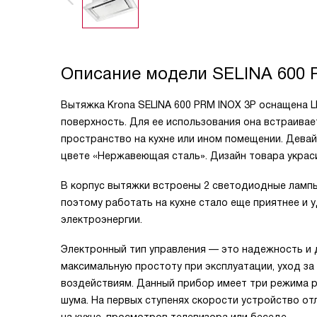
Описание модели
SELINA 600 
Вытяжка Krona SELINA 600 PRM INOX 3P оснащена 
поверхность. Для ее использования она встраива
пространство на кухне или ином помещении. Девай
цвете «Нержавеющая сталь». Дизайн товара украс
В корпус вытяжки встроены 2 светодиодные ламп
поэтому работать на кухне стало еще приятнее и 
электроэнергии.
Электронный тип управления — это надежность и
максимальную простоту при эксплуатации, уход за
воздействиям. Данный прибор имеет три режима 
шума. На первых ступенях скорости устройство от