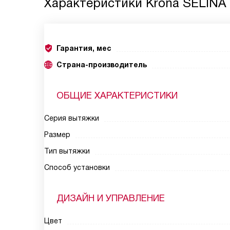
Характеристики
Krona SELINA
Гарантия, мес
Страна-производитель
ОБЩИЕ ХАРАКТЕРИСТИКИ
Серия вытяжки
Размер
Тип вытяжки
Способ установки
ДИЗАЙН И УПРАВЛЕНИЕ
Цвет