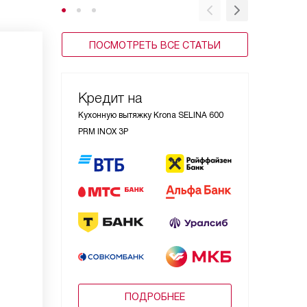
шкафу
ПОСМОТРЕТЬ ВСЕ СТАТЬИ
Кредит на
Кухонную вытяжку Krona SELINA 600
PRM INOX 3P
ПОДРОБНЕЕ