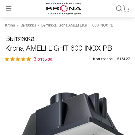
Krona
Вытяжки
Вытяжка Krona AMELI LIGHT 600 INOX PB
Вытяжка
Krona AMELI LIGHT 600 INOX PB
3 отзыва
Код товара:
1516127