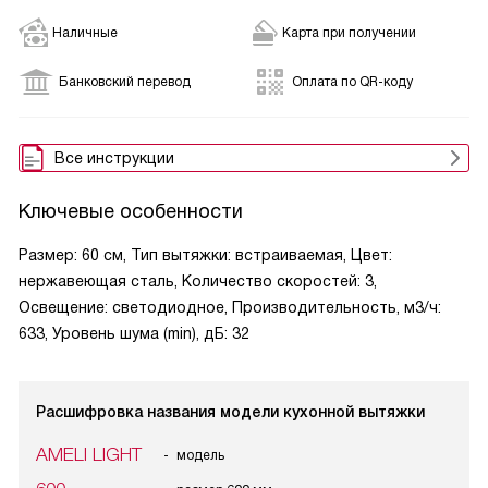
Наличные
Карта при получении
Банковский перевод
Оплата по QR-коду
Все инструкции
Ключевые особенности
Размер: 60 см, Тип вытяжки: встраиваемая, Цвет:
нержавеющая сталь, Количество скоростей: 3,
Освещение: светодиодное, Производительность, м3/ч:
633, Уровень шума (min), дБ: 32
Расшифровка названия модели кухонной вытяжки
AMELI LIGHT
модель