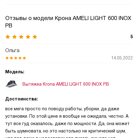
Отзывы о модели Крона AMELI LIGHT 600 INOX
PB
5
Ольга
14.05.2022
Модель:
Вытяжка Krona AMELI LIGHT 600 INOX PB
Достоинства:
все мега просто по поводу работы, уборки, да даже
установки. По этой цене я вообще не ожидала, честно. А
тут все гуд оказалось, даже по мощности. Да, она может
быть шумновата, но это настолько не критический шум,