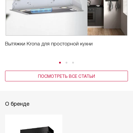
Вытяжки Krona для просторной кухни
ПОСМОТРЕТЬ ВСЕ СТАТЬИ
О бренде