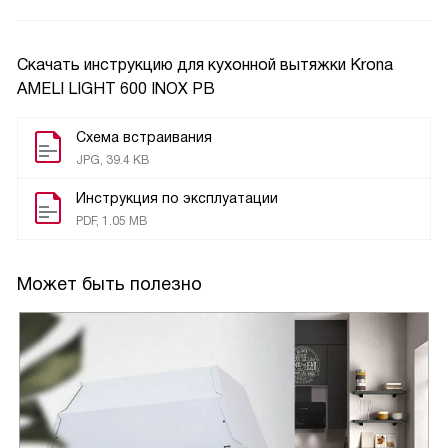
Скачать инструкцию для кухонной вытяжки
Krona
AMELI LIGHT 600 INOX PB
Схема встраивания
JPG, 39.4 KB
Инструкция по эксплуатации
PDF, 1.05 MB
Может быть полезно