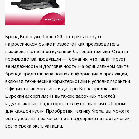
Бренд Krona уже более 20 лет присутствует
на российском рынке и известен как производитель
высококачественной кухонной бытовой техники. Страна
производства продукции — Германия, что гарантирует
её надёжность и долговечность. На официальном сайте
бренда представлена полная информация о продукции,
включая технические характеристики и условия гарантии.
Официальные магазины и дилеры Krona предлагают
широкий ассортимент вытяжек, варочных панелей
и духовых шкафов, которые станут отличным выбором
для каждой кухни. Приобретая технику Krona, вы можете
быть уверены в её качестве и поддержке на протяжении
всего срока эксплуатации.