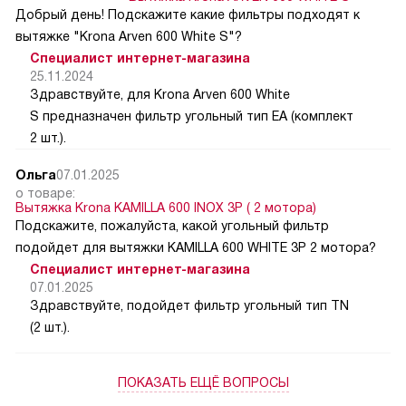
Добрый день! Подскажите какие фильтры подходят к
вытяжке "Krona Arven 600 White S"?
Специалист интернет-магазина
25.11.2024
Здравствуйте, для Krona Arven 600 White
S предназначен фильтр угольный тип EA (комплект
2 шт.).
Ольга
07.01.2025
о товаре:
Вытяжка Krona KAMILLA 600 INOX 3P ( 2 мотора)
Подскажите, пожалуйста, какой угольный фильтр
подойдет для вытяжки KAMILLA 600 WHITE 3P 2 мотора?
Специалист интернет-магазина
07.01.2025
Здравствуйте, подойдет фильтр угольный тип TN
(2 шт.).
ПОКАЗАТЬ ЕЩЁ ВОПРОСЫ