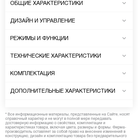
ОБЩИЕ ХАРАКТЕРИСТИКИ
ДИЗАЙН И УПРАВЛЕНИЕ
РЕЖИМЫ И ФУНКЦИИ
ТЕХНИЧЕСКИЕ ХАРАКТЕРИСТИКИ
КОМПЛЕКТАЦИЯ
ДОПОЛНИТЕЛЬНЫЕ ХАРАКТЕРИСТИКИ
* Все информационные материалы, представленные на Сайте, носят
справочный характер и не могут в полной мере передавать
достоверную информацию о свойствах, комплектации и
характеристиках товара, включая цвета, размеры и формы. Фирма-
производитель оставляет за собой право на внесение изменений в
конструкцию, дизайн и комплектацию товара без предварительного