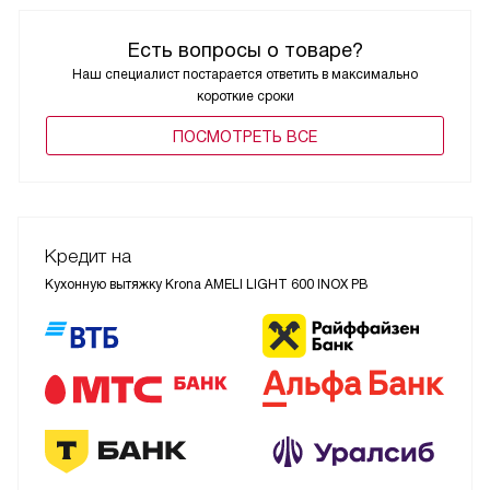
Есть вопросы о товаре?
Наш специалист постарается ответить в максимально
короткие сроки
ПОCМОТРЕТЬ ВСЕ
Кредит на
Кухонную вытяжку Krona AMELI LIGHT 600 INOX PB