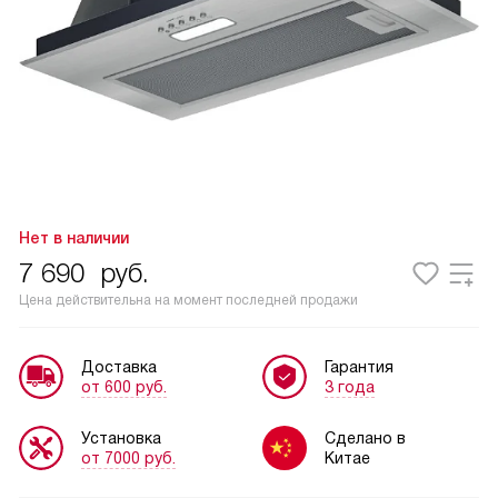
Нет в наличии
7 690
руб.
Цена действительна на момент последней продажи
Доставка
Гарантия
от 600 руб.
3 года
Установка
Сделано в
от 7000 руб.
Китае