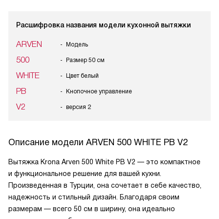
Расшифровка названия модели кухонной вытяжки
ARVEN
Модель
500
Размер 50 см
WHITE
Цвет белый
PB
Кнопочное управление
V2
версия 2
Описание модели
ARVEN 500 WHITE PB V2
Вытяжка Krona Arven 500 White PB V2 — это компактное
и функциональное решение для вашей кухни.
Произведенная в Турции, она сочетает в себе качество,
надежность и стильный дизайн. Благодаря своим
размерам — всего 50 см в ширину, она идеально