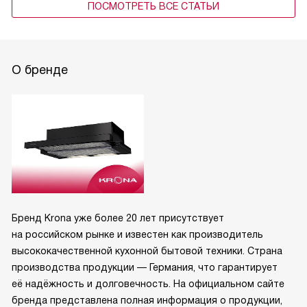
ПОСМОТРЕТЬ ВСЕ СТАТЬИ
О бренде
Бренд Krona уже более 20 лет присутствует
на российском рынке и известен как производитель
высококачественной кухонной бытовой техники. Страна
производства продукции — Германия, что гарантирует
её надёжность и долговечность. На официальном сайте
бренда представлена полная информация о продукции,