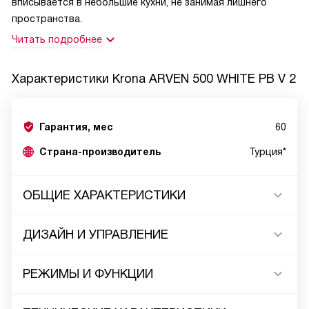
вписывается в небольшие кухни, не занимая лишнего
пространства.
Читать подробнее
Характеристики
Krona ARVEN 500 WHITE PB V 2
Гарантия, мес
60
Страна-производитель
Турция*
ОБЩИЕ ХАРАКТЕРИСТИКИ
ДИЗАЙН И УПРАВЛЕНИЕ
РЕЖИМЫ И ФУНКЦИИ