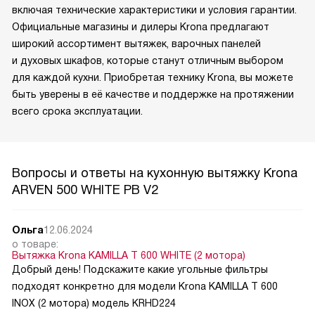
включая технические характеристики и условия гарантии.
Официальные магазины и дилеры Krona предлагают
широкий ассортимент вытяжек, варочных панелей
и духовых шкафов, которые станут отличным выбором
для каждой кухни. Приобретая технику Krona, вы можете
быть уверены в её качестве и поддержке на протяжении
всего срока эксплуатации.
Вопросы и ответы на кухонную вытяжку Krona
ARVEN 500 WHITE PB V2
Ольга
12.06.2024
о товаре:
Вытяжка Krona KAMILLA T 600 WHITE (2 мотора)
Добрый день! Подскажите какие угольные фильтры
подходят конкретно для модели Krona KAMILLA T 600
INOX (2 мотора) модель KRHD224