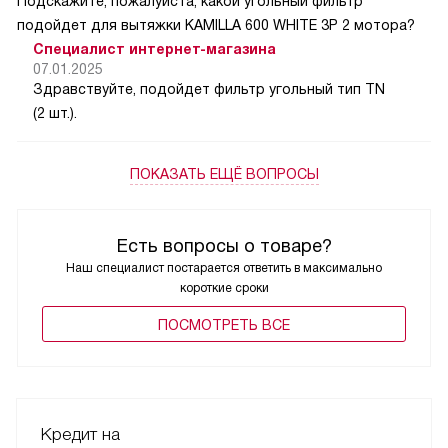
Подскажите, пожалуйста, какой угольный фильтр
подойдет для вытяжки KAMILLA 600 WHITE 3P 2 мотора?
Специалист интернет-магазина
07.01.2025
Здравствуйте, подойдет фильтр угольный тип TN
(2 шт.).
ПОКАЗАТЬ ЕЩЁ ВОПРОСЫ
Есть вопросы о товаре?
Наш специалист постарается ответить в максимально
короткие сроки
ПОCМОТРЕТЬ ВСЕ
Кредит на