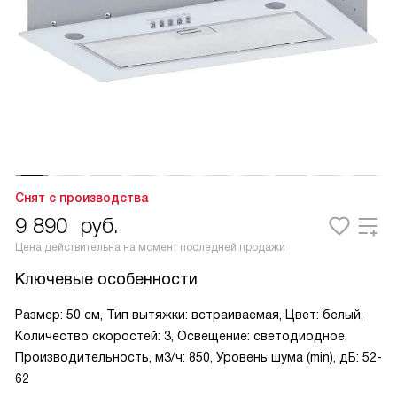
Снят с производства
9 890
руб.
Цена действительна на момент последней продажи
Ключевые особенности
Размер: 50 см, Тип вытяжки: встраиваемая, Цвет: белый,
Количество скоростей: 3, Освещение: светодиодное,
Производительность, м3/ч: 850, Уровень шума (min), дБ: 52-
62