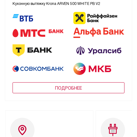
Кухонную вытяжку Krona ARVEN 500 WHITE PB V2
ПОДРОБНЕЕ