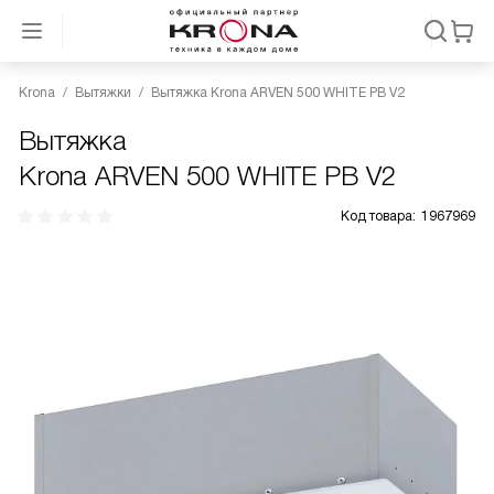
Krona
Вытяжки
Вытяжка Krona ARVEN 500 WHITE PB V2
Вытяжка
Krona ARVEN 500 WHITE PB V2
Код товара:
1967969