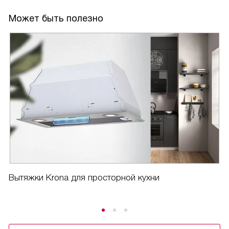
Может быть полезно
Вытяжки Krona для просторной кухни