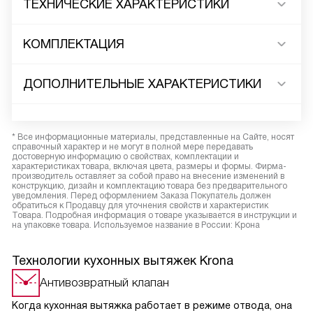
ТЕХНИЧЕСКИЕ ХАРАКТЕРИСТИКИ
КОМПЛЕКТАЦИЯ
ДОПОЛНИТЕЛЬНЫЕ ХАРАКТЕРИСТИКИ
* Все информационные материалы, представленные на Сайте, носят
справочный характер и не могут в полной мере передавать
достоверную информацию о свойствах, комплектации и
характеристиках товара, включая цвета, размеры и формы. Фирма-
производитель оставляет за собой право на внесение изменений в
конструкцию, дизайн и комплектацию товара без предварительного
уведомления. Перед оформлением Заказа Покупатель должен
обратиться к Продавцу для уточнения свойств и характеристик
Товара. Подробная информация о товаре указывается в инструкции и
на упаковке товара. Используемое название в России: Крона
Технологии кухонных вытяжек Krona
Антивозвратный клапан
Когда кухонная вытяжка работает в режиме отвода, она