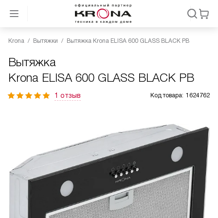
Krona
Вытяжки
Вытяжка Krona ELISA 600 GLASS BLACK PB
Вытяжка
Krona ELISA 600 GLASS BLACK PB
1 отзыв
Код товара:
1624762