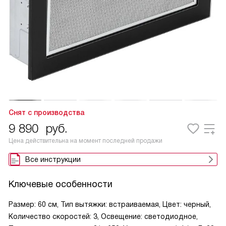
Снят с производства
9 890
руб.
Цена действительна на момент последней продажи
Все инструкции
Ключевые особенности
Размер: 60 см, Тип вытяжки: встраиваемая, Цвет: черный,
Количество скоростей: 3, Освещение: светодиодное,