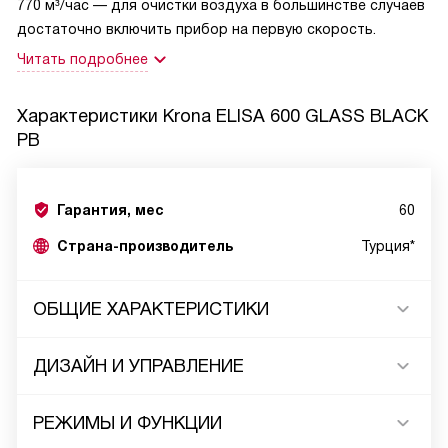
770 м³/час — для очистки воздуха в большинстве случаев
достаточно включить прибор на первую скорость.
Читать подробнее
Характеристики
Krona ELISA 600 GLASS BLACK
PB
Гарантия, мес
60
Страна-производитель
Турция*
ОБЩИЕ ХАРАКТЕРИСТИКИ
ДИЗАЙН И УПРАВЛЕНИЕ
РЕЖИМЫ И ФУНКЦИИ