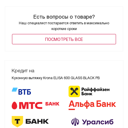
Есть вопросы о товаре?
Наш специалист постарается ответить в максимально
короткие сроки
ПОCМОТРЕТЬ ВСЕ
Кредит на
Кухонную вытяжку Krona ELISA 600 GLASS BLACK PB