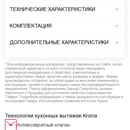
ТЕХНИЧЕСКИЕ ХАРАКТЕРИСТИКИ
КОМПЛЕКТАЦИЯ
ДОПОЛНИТЕЛЬНЫЕ ХАРАКТЕРИСТИКИ
* Все информационные материалы, представленные на Сайте, носят
справочный характер и не могут в полной мере передавать
достоверную информацию о свойствах, комплектации и
характеристиках товара, включая цвета, размеры и формы. Фирма-
производитель оставляет за собой право на внесение изменений в
конструкцию, дизайн и комплектацию товара без предварительного
уведомления. Перед оформлением Заказа Покупатель должен
обратиться к Продавцу для уточнения свойств и характеристик
Товара. Подробная информация о товаре указывается в инструкции и
на упаковке товара. Используемое название в России: Крона
Технологии кухонных вытяжек Krona
Антивозвратный клапан