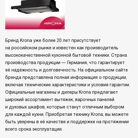
Бренд Krona уже более 20 лет присутствует
на российском рынке и известен как производитель
высококачественной кухонной бытовой техники. Страна
производства продукции — Германия, что гарантирует
её надёжность и долговечность. На официальном сайте
бренда представлена полная информация о продукции,
включая технические характеристики и условия гарантии.
Официальные магазины и дилеры Krona предлагают
широкий ассортимент вытяжек, варочных панелей
и духовых шкафов, которые станут отличным выбором
для каждой кухни. Приобретая технику Krona, вы можете
быть уверены в её качестве и поддержке на протяжении
всего срока эксплуатации.