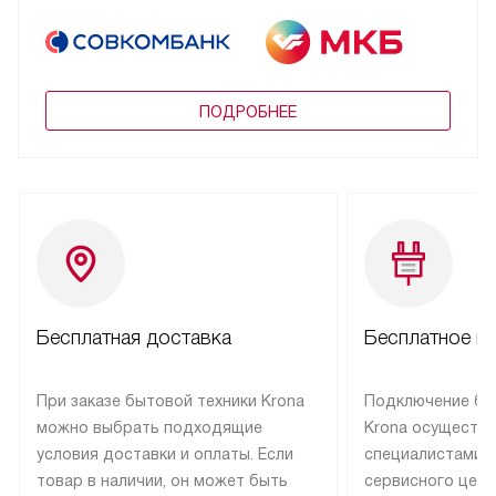
ПОДРОБНЕЕ
Бесплатная доставка
Бесплатное п
При заказе бытовой техники Krona
Подключение бы
можно выбрать подходящие
Krona осуществ
условия доставки и оплаты. Если
специалистами 
товар в наличии, он может быть
сервисного цент