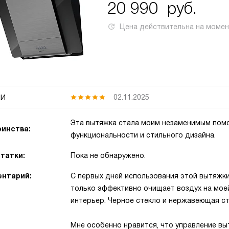
20 990
руб.
Цена действительна на моме
и
02.11.2025
Эта вытяжка стала моим незаменимым помощ
инства:
функциональности и стильного дизайна.
татки:
Пока не обнаружено.
нтарий:
С первых дней использования этой вытяжки,
только эффективно очищает воздух на моей
интерьер. Черное стекло и нержавеющая ст
Мне особенно нравится, что управление вы