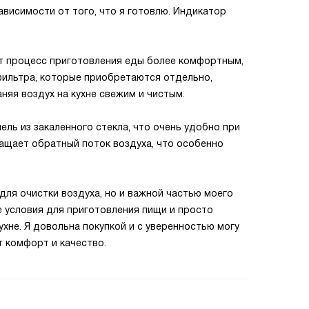
висимости от того, что я готовлю. Индикатор
 процесс приготовления еды более комфортным,
фильтра, которые приобретаются отдельно,
няя воздух на кухне свежим и чистым.
ель из закаленного стекла, что очень удобно при
ащает обратный поток воздуха, что особенно
для очистки воздуха, но и важной частью моего
 условия для приготовления пищи и просто
хне. Я довольна покупкой и с уверенностью могу
т комфорт и качество.