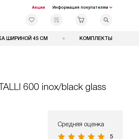
Акции
Информация покупателям
А ШИРИНОЙ 45 СМ
КОМПЛЕКТЫ
LLI 600 inox/black glass
Средняя оценка
5