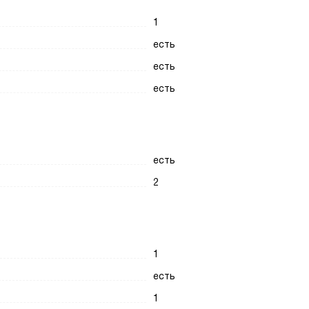
1
есть
есть
есть
есть
2
1
есть
1