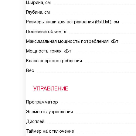
Ширина, см
Глубина, см
Размеры ниши для встраивания (ВхШхГ), см
Полезный объем, л
Максимальная мощность потребления, кВт
Мощность гриля, кВт
Класс энергопотребления
Вес
УПРАВЛЕНИЕ
Программатор
Элементы управления
Дисплей
Таймер на отключение