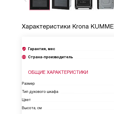
Характеристики
Krona KUMME
Гарантия, мес
Страна-производитель
ОБЩИЕ ХАРАКТЕРИСТИКИ
Размер
Тип духового шкафа
Цвет
Высота, см