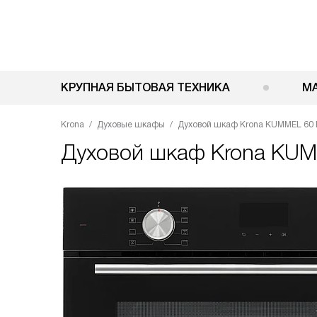
КРУПНАЯ БЫТОВАЯ ТЕХНИКА
М
Krona
Духовые шкафы
Духовой шкаф Krona KUMMEL 60 
Духовой шкаф
Krona KUM