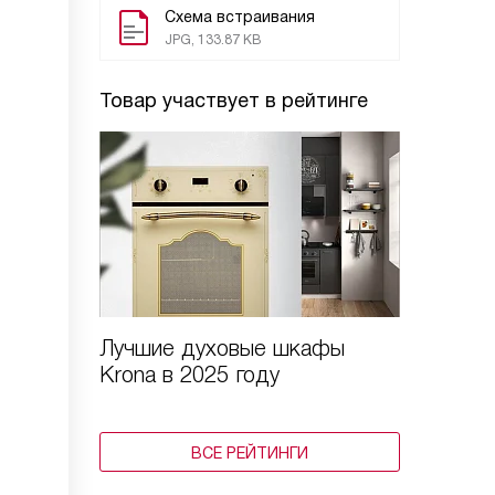
Схема встраивания
JPG, 133.87 KB
Товар участвует в рейтинге
Лучшие духовые шкафы
Krona в 2025 году
ВСЕ РЕЙТИНГИ