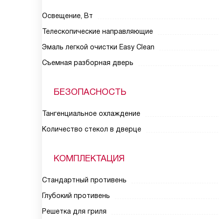
Освещение, Вт
Телескопические направляющие
Эмаль легкой очистки Easy Clean
Съемная разборная дверь
БЕЗОПАСНОСТЬ
Тангенциальное охлаждение
Количество стекол в дверце
КОМПЛЕКТАЦИЯ
Стандартный противень
Глубокий противень
Решетка для гриля