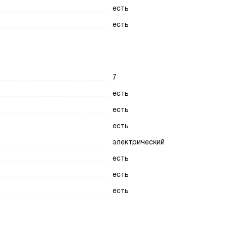
есть
есть
7
есть
есть
есть
электрический
есть
есть
есть