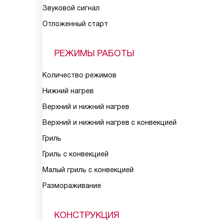
Звуковой сигнал
Отложенный старт
РЕЖИМЫ РАБОТЫ
Количество режимов
Нижний нагрев
Верхний и нижний нагрев
Верхний и нижний нагрев с конвекцией
Гриль
Гриль с конвекцией
Малый гриль с конвекцией
Размораживание
КОНСТРУКЦИЯ