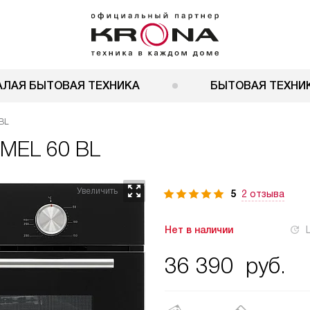
АЛАЯ БЫТОВАЯ ТЕХНИКА
БЫТОВАЯ ТЕХНИК
BL
MEL 60 BL
5
2 отзыва
Нет в наличии
36 390
руб.