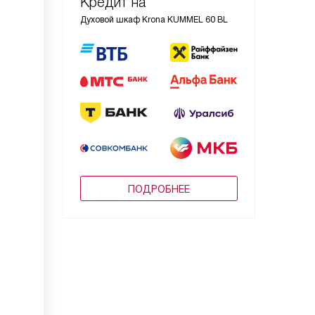
Кредит на
Духовой шкаф Krona KUMMEL 60 BL
ПОДРОБНЕЕ