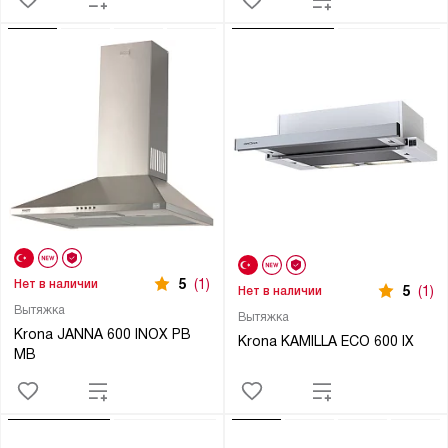
5
(1)
Нет в наличии
5
(1)
Нет в наличии
Вытяжка
Вытяжка
Krona JANNA 600 INOX PB
Krona KAMILLA ECO 600 IX
MB