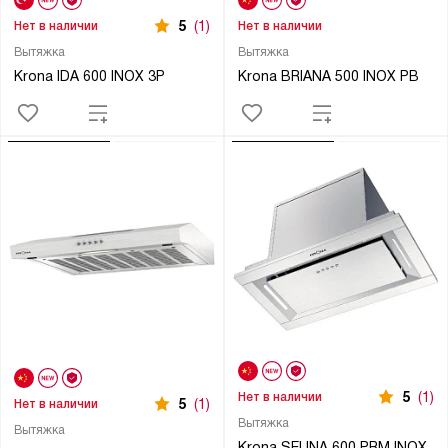
5
(1)
Нет в наличии
Нет в наличии
Вытяжка
Вытяжка
Krona IDA 600 INOX 3P
Krona BRIANA 500 INOX PB
5
(1)
Нет в наличии
5
(1)
Нет в наличии
Вытяжка
Вытяжка
Krona SELINA 600 PRM INOX