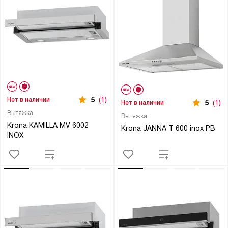
5
(1)
Нет в наличии
5
(1)
Нет в наличии
Вытяжка
Вытяжка
Krona KAMILLA MV 6002
Krona JANNA T 600 inox PB
INOX