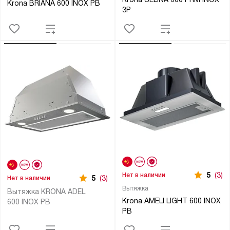
Krona BRIANA 600 INOX PB
3P
5
(3)
Нет в наличии
5
(3)
Нет в наличии
Вытяжка
Вытяжка KRONA ADEL
Krona AMELI LIGHT 600 INOX
600 INOX PB
PB