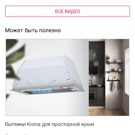
ВСЕ ВИДЕО
Может быть полезно
Вытяжки Krona для просторной кухни