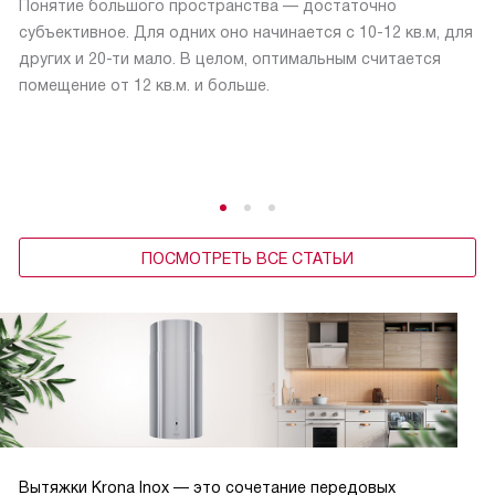
Понятие большого пространства — достаточно
субъективное. Для одних оно начинается с 10-12 кв.м, для
других и 20-ти мало. В целом, оптимальным считается
помещение от 12 кв.м. и больше.
ПОСМОТРЕТЬ ВСЕ СТАТЬИ
Вытяжки Krona Inox — это сочетание передовых