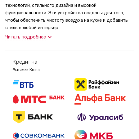
технологий, стильного дизайна и высокой
функциональности. Эти устройства созданы для того,
чтобы обеспечить чистоту воздуха на кухне и добавить
стиль в любой интерьер.
Читать подробнее
Кредит на
Вытяжки Krona