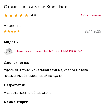
Отзывы на вытяжки Krona inox
4.9
129 отзывов
Виолетта
28.11.2025
Модель:
Вытяжка Krona SELINA 600 PRM INOX 3P
Достоинства:
Удобная и функциональная техника, которая стала
незаменимой помощницей на кухне.
Недостатки:
Недостатков не обнаружено.
Комментарий: