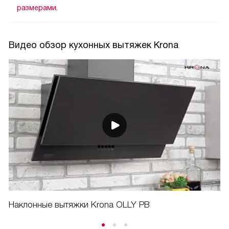
размерами
.
Видео обзор кухонных вытяжек Krona
Наклонные вытяжки Krona OLLY PB