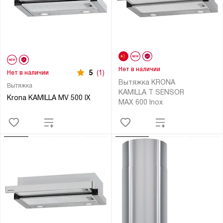
Нет в наличии
5
(1)
Нет в наличии
Вытяжка KRONA
Вытяжка
KAMILLA T SENSOR
Krona KAMILLA MV 500 IX
MAX 600 Inox