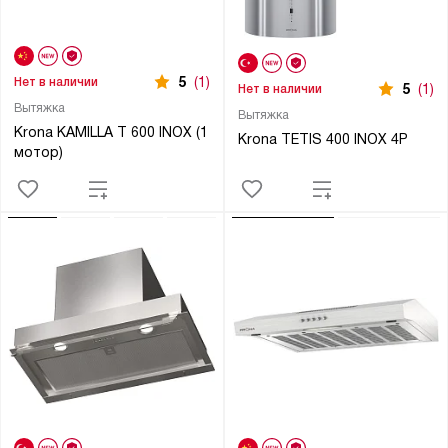
5
(1)
Нет в наличии
5
(1)
Нет в наличии
Вытяжка
Вытяжка
Krona KAMILLA T 600 INOX (1
Krona TETIS 400 INOX 4P
мотор)