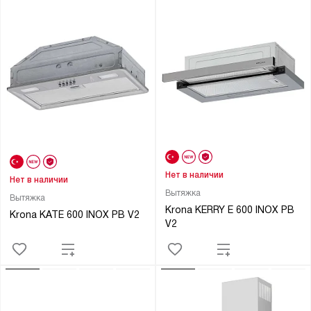
Нет в наличии
Нет в наличии
Вытяжка
Вытяжка
Krona KERRY E 600 INOX PB
Krona KATE 600 INOX PB V2
V2