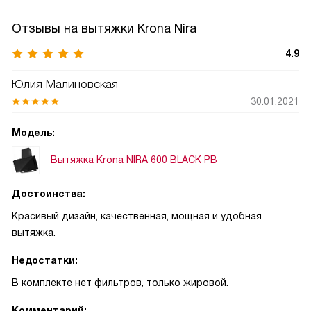
Отзывы на вытяжки Krona Nira
4.9
Юлия Малиновская
30.01.2021
Модель:
Вытяжка Krona NIRA 600 BLACK PB
Достоинства:
Красивый дизайн, качественная, мощная и удобная
вытяжка.
Недостатки:
В комплекте нет фильтров, только жировой.
Комментарий: