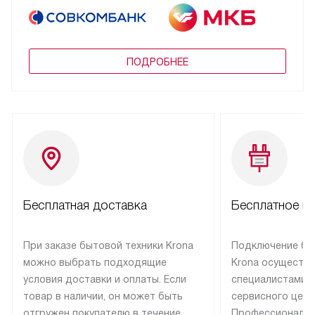
ПОДРОБНЕЕ
Бесплатная доставка
Бесплатное п
При заказе бытовой техники Krona
Подключение бы
можно выбрать подходящие
Krona осуществ
условия доставки и оплаты. Если
специалистами 
товар в наличии, он может быть
сервисного цент
отгружен покупателю в течение
Профессиональн