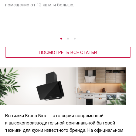
помещение от 12 кв.м. и больше.
ПОСМОТРЕТЬ ВСЕ СТАТЬИ
Вытяжки Krona Nira — это серия современной
и высокопроизводительной оригинальной бытовой
техники для кухни известного бренда. На официальном