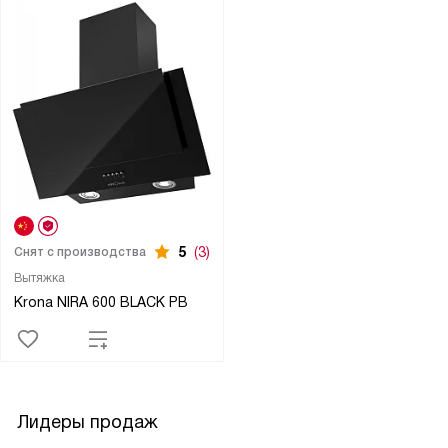
5
(3)
Снят с производства
Вытяжка
Krona NIRA 600 BLACK PB
Лидеры продаж