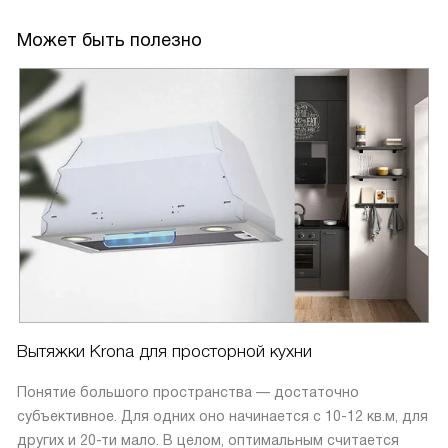
Может быть полезно
Вытяжки Krona для просторной кухни
Понятие большого пространства — достаточно
субъективное. Для одних оно начинается с 10-12 кв.м, для
других и 20-ти мало. В целом, оптимальным считается