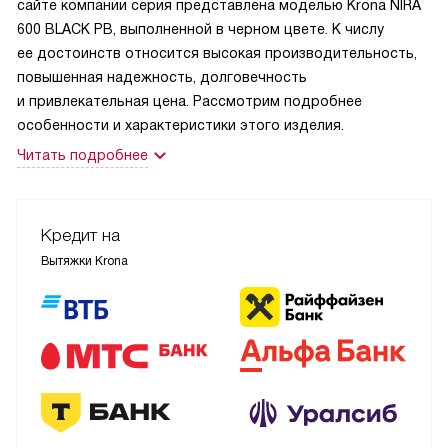
сайте компании серия представлена моделью Krona NIRA
600 BLACK PB, выполненной в черном цвете. К числу
ее достоинств относится высокая производительность,
повышенная надежность, долговечность
и привлекательная цена. Рассмотрим подробнее
особенности и характеристики этого изделия.
Читать подробнее
Кредит на
Вытяжки Krona