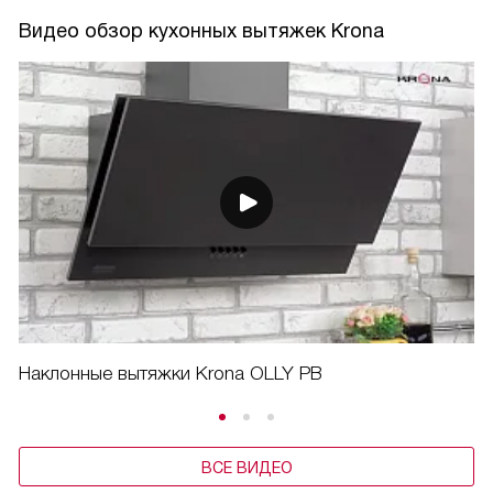
Видео обзор кухонных вытяжек Krona
Наклонные вытяжки Krona OLLY PB
ВСЕ ВИДЕО