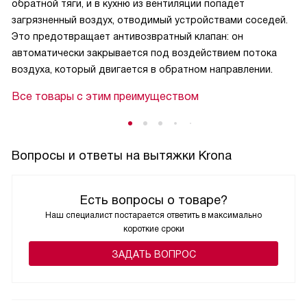
обратной тяги, и в кухню из вентиляции попадет
загрязненный воздух, отводимый устройствами соседей.
Это предотвращает антивозвратный клапан: он
автоматически закрывается под воздействием потока
воздуха, который двигается в обратном направлении.
Все товары с этим преимуществом
Вопросы и ответы на вытяжки Krona
Есть вопросы о товаре?
Наш специалист постарается ответить в максимально
короткие сроки
ЗАДАТЬ ВОПРОС