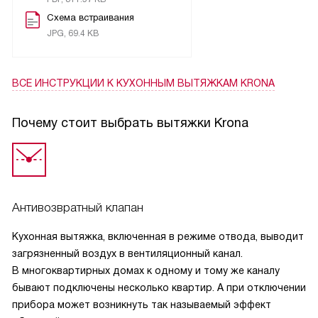
Схема встраивания
JPG, 69.4 KB
ВСЕ ИНСТРУКЦИИ
К КУХОННЫМ ВЫТЯЖКАМ KRONA
Почему стоит выбрать вытяжки Krona
Антивозвратный клапан
Кухонная вытяжка, включенная в режиме отвода, выводит
загрязненный воздух в вентиляционный канал.
В многоквартирных домах к одному и тому же каналу
бывают подключены несколько квартир. А при отключении
прибора может возникнуть так называемый эффект