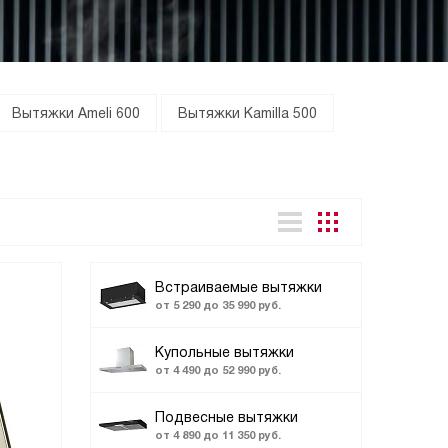
Вытяжки Ameli 600
Вытяжки Kamilla 500
Встраиваемые вытяжки
от 5 290 до 35 990 руб.
Купольные вытяжки
от 4 490 до 52 990 руб.
Подвесные вытяжки
от 4 890 до 11 350 руб.