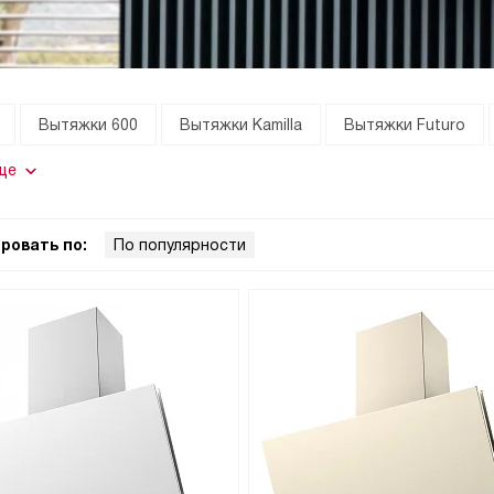
Вытяжки 600
Вытяжки Kamilla
Вытяжки Futuro
ще
ровать по:
По популярности