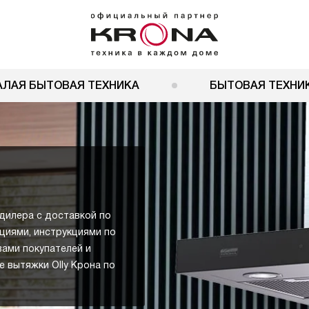
АЛАЯ БЫТОВАЯ ТЕХНИКА
БЫТОВАЯ ТЕХНИК
 дилера с доставкой по
кциями, инструкциями по
вами покупателей и
 вытяжки Olly Крона по