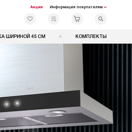
Акции
Информация покупателям
А ШИРИНОЙ 45 СМ
КОМПЛЕКТЫ