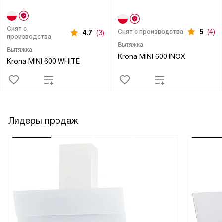
Снят с
5
(4)
Снят с производства
4.7
(3)
производства
Вытяжка
Вытяжка
Krona MINI 600 INOX
Krona MINI 600 WHITE
Лидеры продаж