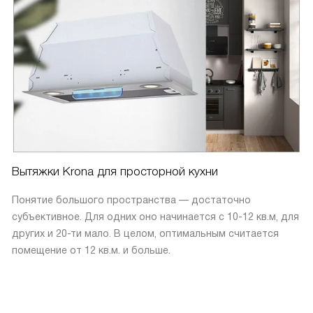
Вытяжки Krona для просторной кухни
Понятие большого пространства — достаточно
субъективное. Для одних оно начинается с 10-12 кв.м, для
других и 20-ти мало. В целом, оптимальным считается
помещение от 12 кв.м. и больше.