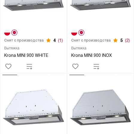
4
(1)
5
(2)
Снят с производства
Снят с производства
Вытяжка
Вытяжка
Krona MINI 900 WHITE
Krona MINI 900 INOX