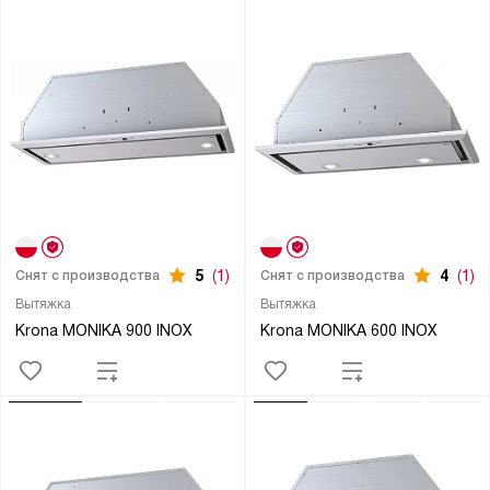
5
(1)
4
(1)
Снят с производства
Снят с производства
Вытяжка
Вытяжка
Krona MONIKA 900 INOX
Krona MONIKA 600 INOX