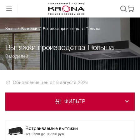
Krona
Вытяжки
Вытяжки производства Польша
Вытяжки производства Польша
8 моделей
Обновление цен от
6 августа 2026
ФИЛЬТР
Встраиваемые вытяжки
от 5 290 до 35 990 руб.