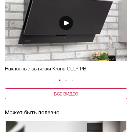
Наклонные вытяжки Krona OLLY PB
ВСЕ ВИДЕО
Может быть полезно