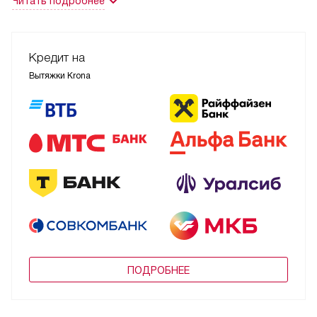
Читать подробнее
Кредит на
Вытяжки Krona
ПОДРОБНЕЕ