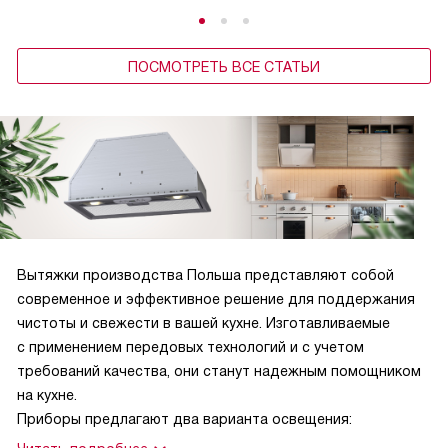
ПОСМОТРЕТЬ ВСЕ СТАТЬИ
Вытяжки производства Польша представляют собой
современное и эффективное решение для поддержания
чистоты и свежести в вашей кухне. Изготавливаемые
с применением передовых технологий и с учетом
требований качества, они станут надежным помощником
на кухне.
Приборы предлагают два варианта освещения: