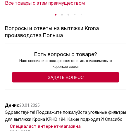
Все товары с этим преимуществом
Вопросы и ответы на вытяжки Krona
производства Польша
Есть вопросы о товаре?
Наш специалист постарается ответить в максимально
короткие сроки
ЗАДАТЬ ВОПРОС
Денис
20.01.2025
Здравствуйте! Подскажите пожалуйста угольные фильтры
для вытяжки Крона KRHD 194. Какие подходят?! Спасибо
Специалист интернет-магазина