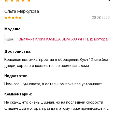
5
Ольга Меркулова
20.08.2020
Модель:
Вытяжка Krona KAMILLA SLIM 600 WHITE (2 мотора)
Достоинства:
Красивая вытяжка, простая в обращении. Кухн 12 кв.м.без
двери, хорошо справляется со всеми запахами.
Недостатки:
Немного шумновата, в остальном пока все устраивает.
Комментарий:
Не скажу, что очень шумная, но на последней скорости
слышен шум мотора, правда к этому тоже привыкаешь и