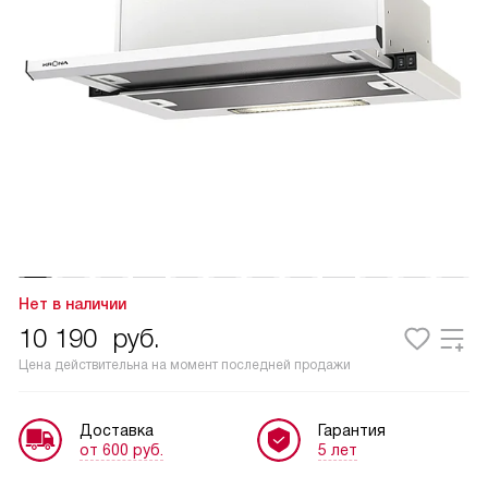
Нет в наличии
10 190
руб.
Цена действительна на момент последней продажи
Доставка
Гарантия
от 600 руб.
5 лет