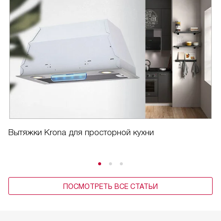
Вытяжки Krona для просторной кухни
ПОСМОТРЕТЬ ВСЕ СТАТЬИ