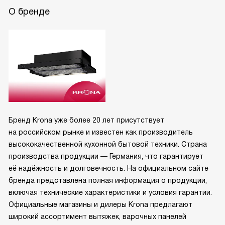
О бренде
Бренд Krona уже более 20 лет присутствует
на российском рынке и известен как производитель
высококачественной кухонной бытовой техники. Страна
производства продукции — Германия, что гарантирует
её надёжность и долговечность. На официальном сайте
бренда представлена полная информация о продукции,
включая технические характеристики и условия гарантии.
Официальные магазины и дилеры Krona предлагают
широкий ассортимент вытяжек, варочных панелей