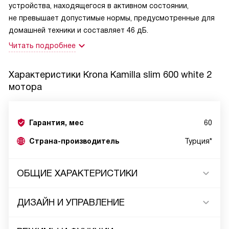
устройства, находящегося в активном состоянии,
не превышает допустимые нормы, предусмотренные для
домашней техники и составляет 46 дБ.
Читать подробнее
Характеристики
Krona Kamilla slim 600 white 2
мотора
Гарантия, мес
60
Страна-производитель
Турция*
ОБЩИЕ ХАРАКТЕРИСТИКИ
ДИЗАЙН И УПРАВЛЕНИЕ