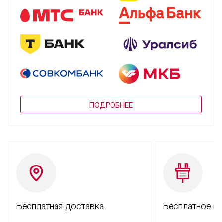
ПОДРОБНЕЕ
Бесплатная доставка
Бесплатное п