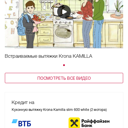
Встраиваемые вытяжки Krona KAMILLA
ПОСМОТРЕТЬ ВСЕ ВИДЕО
Кредит на
Кухонную вытяжку Krona Kamilla slim 600 white (2 мотора)