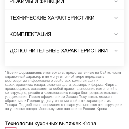
РЕЖИМЫ И ФУНКЦИИ
ТЕХНИЧЕСКИЕ ХАРАКТЕРИСТИКИ
КОМПЛЕКТАЦИЯ
ДОПОЛНИТЕЛЬНЫЕ ХАРАКТЕРИСТИКИ
* Все информационные материалы, представленные на Сайте, носят
справочный характер и не могут в полной мере передавать
достоверную информацию о свойствах, комплектации и
характеристиках товара, включая цвета, размеры и формы. Фирма-
производитель оставляет за собой право на внесение изменений в
конструкцию, дизайн и комплектацию товара без предварительного
уведомления. Перед оформлением Заказа Покупатель должен
обратиться к Продавцу для уточнения свойств и характеристик
Товара. Подробная информация о товаре указывается в инструкции и
на упаковке товара. Используемое название в России: Крона
Технологии кухонных вытяжек Krona