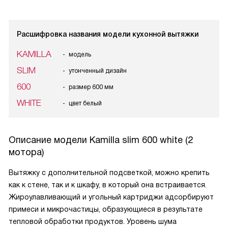
Расшифровка названия модели кухонной вытяжки
KAMILLA
модель
SLIM
утонченный дизайн
600
размер 600 мм
WHITE
цвет белый
Описание модели
Kamilla slim 600 white (2
мотора)
Вытяжку c дополнительной подсветкой, можно крепить
как к стене, так и к шкафу, в который она встраивается.
Жироулавливающий и угольный картриджи адсорбируют
примеси и микрочастицы, образующиеся в результате
тепловой обработки продуктов. Уровень шума