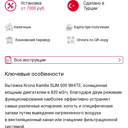
Установка
Сделано в
от 7000 руб.
Турции
Наличные
Карта при получении
Банковский перевод
Оплата по QR-коду
Все инструкции
Ключевые особенности
Вытяжка Krona Kamilla SLIM 600 WHITE, оснащенная
мощным двигателем в 820 м3/ч, благодаря двум режимам
функционирования наиболее эффективно устраняет
самые различные испарения, копоть и специфические
запахи путем выведения загрязненного воздуха
в вентиляционный канал или очищения фильтрационной
системой.