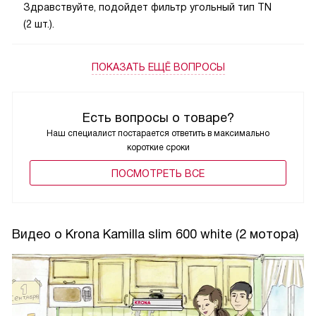
Здравствуйте, подойдет фильтр угольный тип TN
(2 шт.).
ПОКАЗАТЬ ЕЩЁ ВОПРОСЫ
Есть вопросы о товаре?
Наш специалист постарается ответить в максимально
короткие сроки
ПОCМОТРЕТЬ ВСЕ
Видео о Krona Kamilla slim 600 white (2 мотора)