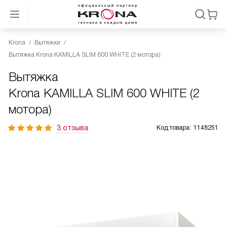
Krona
Вытяжки
Вытяжка Krona KAMILLA SLIM 600 WHITE (2 мотора)
Вытяжка
Krona KAMILLA SLIM 600 WHITE (2
мотора)
3 отзыва
Код товара:
1148251