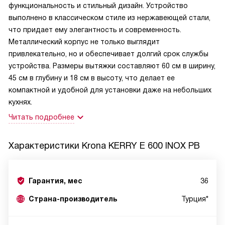
функциональность и стильный дизайн. Устройство
выполнено в классическом стиле из нержавеющей стали,
что придает ему элегантность и современность.
Металлический корпус не только выглядит
привлекательно, но и обеспечивает долгий срок службы
устройства. Размеры вытяжки составляют 60 см в ширину,
45 см в глубину и 18 см в высоту, что делает ее
компактной и удобной для установки даже на небольших
кухнях.
Читать подробнее
Характеристики
Krona KERRY E 600 INOX PB
Гарантия, мес
36
Страна-производитель
Турция*