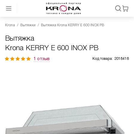
Krona
Вытяжки
Вытяжка Krona KERRY E 600 INOX PB
Вытяжка
Krona KERRY E 600 INOX PB
1 отзыв
Код товара:
2018418