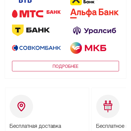
ПОДРОБНЕЕ
Бесплатная доставка
Бесплатное п