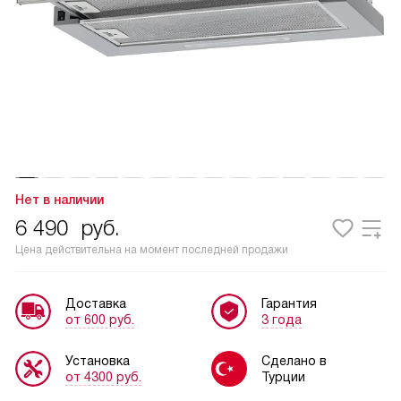
Нет в наличии
6 490
руб.
Цена действительна на момент последней продажи
Доставка
Гарантия
от 600 руб.
3 года
Установка
Сделано в
от 4300 руб.
Турции