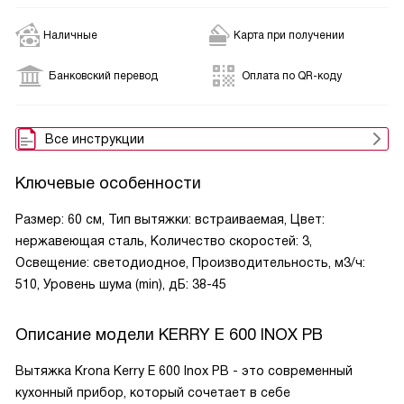
Наличные
Карта при получении
Банковский перевод
Оплата по QR-коду
Все инструкции
Ключевые особенности
Размер: 60 см, Тип вытяжки: встраиваемая, Цвет:
нержавеющая сталь, Количество скоростей: 3,
Освещение: светодиодное, Производительность, м3/ч:
510, Уровень шума (min), дБ: 38-45
Описание модели
KERRY E 600 INOX PB
Вытяжка Krona Kerry E 600 Inox PB - это современный
кухонный прибор, который сочетает в себе