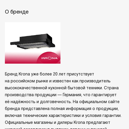
О бренде
Бренд Krona уже более 20 лет присутствует
на российском рынке и известен как производитель
высококачественной кухонной бытовой техники. Страна
производства продукции — Германия, что гарантирует
её надёжность и долговечность. На официальном сайте
бренда представлена полная информация о продукции,
включая технические характеристики и условия гарантии.
Официальные магазины и дилеры Krona предлагают