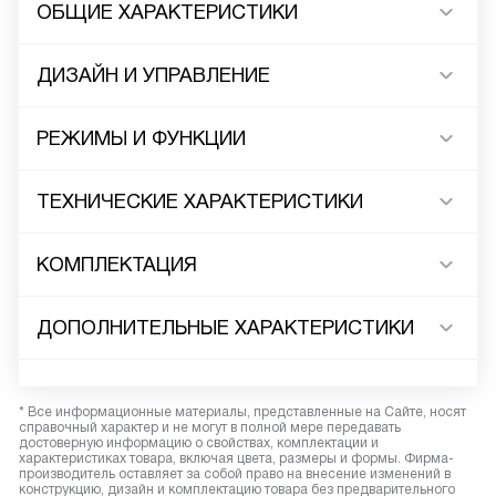
ОБЩИЕ ХАРАКТЕРИСТИКИ
ДИЗАЙН И УПРАВЛЕНИЕ
РЕЖИМЫ И ФУНКЦИИ
ТЕХНИЧЕСКИЕ ХАРАКТЕРИСТИКИ
КОМПЛЕКТАЦИЯ
ДОПОЛНИТЕЛЬНЫЕ ХАРАКТЕРИСТИКИ
* Все информационные материалы, представленные на Сайте, носят
справочный характер и не могут в полной мере передавать
достоверную информацию о свойствах, комплектации и
характеристиках товара, включая цвета, размеры и формы. Фирма-
производитель оставляет за собой право на внесение изменений в
конструкцию, дизайн и комплектацию товара без предварительного