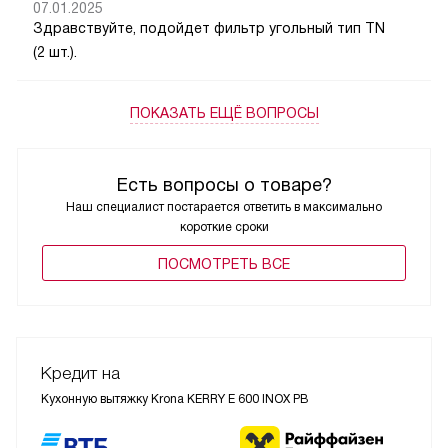
07.01.2025
Здравствуйте, подойдет фильтр угольный тип TN
(2 шт.).
ПОКАЗАТЬ ЕЩЁ ВОПРОСЫ
Есть вопросы о товаре?
Наш специалист постарается ответить в максимально
короткие сроки
ПОCМОТРЕТЬ ВСЕ
Кредит на
Кухонную вытяжку Krona KERRY E 600 INOX PB