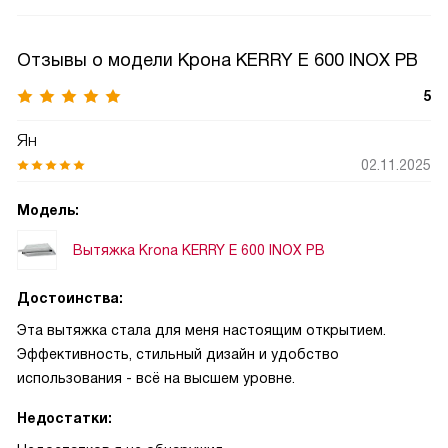
Отзывы о модели Крона KERRY E 600 INOX PB
5
Ян
02.11.2025
Модель:
Вытяжка Krona KERRY E 600 INOX PB
Достоинства:
Эта вытяжка стала для меня настоящим открытием.
Эффективность, стильный дизайн и удобство
использования - всё на высшем уровне.
Недостатки: