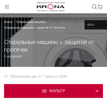
Krona
Стиральные машины
Стиральные машины с защитой от протечек
Стиральные машины с защитой от
протечек
5 моделей
Обновление цен от
7 августа 2026
ФИЛЬТР