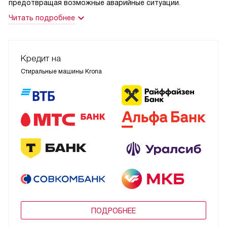
предотвращая возможные аварийные ситуации.
Читать подробнее
Кредит на
Стиральные машины Krona
ПОДРОБНЕЕ