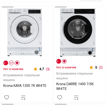
5
(2)
Нет в наличии
4.7
(3)
Нет в наличии
Встраиваемая стиральная
Встраиваемая стиральная
машина
машина
Krona DARRE 1400 7/5K
Krona KAYA 1200 7K WHITE
WHITE