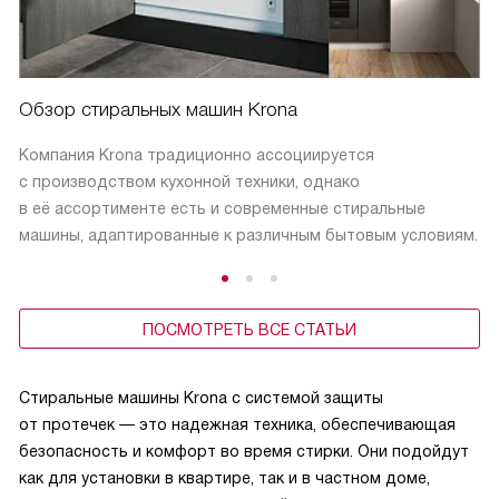
Обзор стиральных машин Krona
Компания Krona традиционно ассоциируется
с производством кухонной техники, однако
в её ассортименте есть и современные стиральные
машины, адаптированные к различным бытовым условиям.
ПОСМОТРЕТЬ ВСЕ СТАТЬИ
Стиральные машины Krona с системой защиты
от протечек — это надежная техника, обеспечивающая
безопасность и комфорт во время стирки. Они подойдут
как для установки в квартире, так и в частном доме,