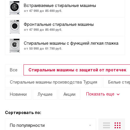
Встраиваемые стиральные машины
от 47 990 до 85 490 руб.
Фронтальные стиральные машины
от 47 990 до 85 490 руб.
Стиральные машины с функцией легкая глажка
от 50 990 до 61 790 руб.
Все
Стиральные машины с защитой от протечек
Стиральные машины производства Турция
Белые сти
Показать еще
Новинки
Лучшие
Акции
Сортировать по:
По популярности