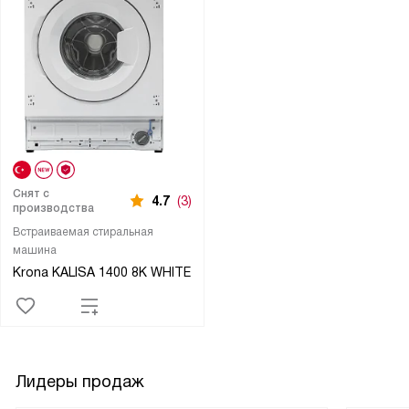
Снят с
4.7
(3)
производства
Встраиваемая стиральная
машина
Krona KALISA 1400 8K WHITE
Лидеры продаж