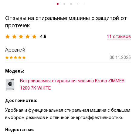
Отзывы на стиральные машины с защитой от
протечек
4.9
11 отзывов
Арсений
30.11.2025
Модель:
Встраиваемая стиральная машина Krona ZIMMER
1200 7K WHITE
Достоинства:
Удобная и функциональная стиральная машина с большим
выбором режимов и отличной энергоэффективностью.
Недостатки: