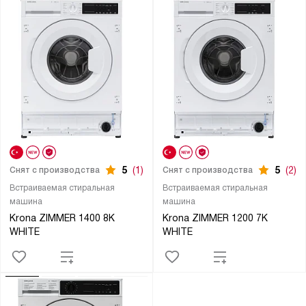
5
(1)
5
(2)
Снят с производства
Снят с производства
Встраиваемая стиральная
Встраиваемая стиральная
машина
машина
Krona ZIMMER 1400 8K
Krona ZIMMER 1200 7K
WHITE
WHITE